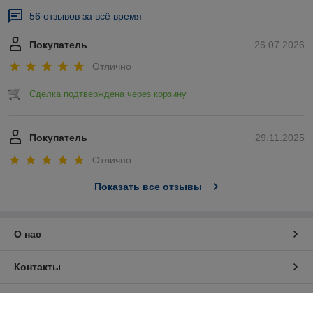
56 отзывов за всё время
Покупатель
26.07.2026
Отлично
Сделка подтверждена через корзину
Покупатель
29.11.2025
Отлично
Показать все отзывы
О нас
Контакты
Доставка и оплата