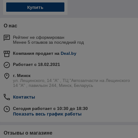
Купить
О нас
Рейтинг не сформирован
Менее 5 отзывов за последний год
Компания продает на
Deal.by
Работает с 18.02.2021
г. Минск
ул. Лещинского, 14 "А" , ТЦ "Автозапчасти на Лещинcкого
14 "A" , павильон 244, Минск, Беларусь
Контакты
Сегодня работает с 10:30 до 18:30
Показать весь график работы
Отзывы о магазине