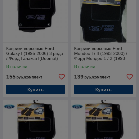
Коврики ворсовые Ford
Коврики ворсовые Ford
Galaxy I (1995-2006) 3 ряда
Mondeo I / II (1993-2000) /
/ Форд Галакси I(Duomat)
Форд Мондео 1 / 2 (1993-
2000) (Duomat)
В наличии
В наличии
155
139
руб./комплект
руб./комплект
Купить
Купить