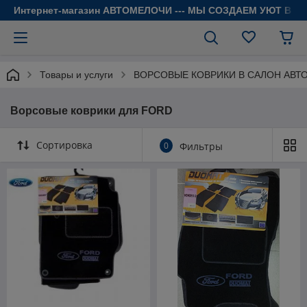
Интернет-магазин АВТОМЕЛОЧИ --- МЫ СОЗДАЕМ УЮТ В 
Товары и услуги
ВОРСОВЫЕ КОВРИКИ В САЛОН АВТ
Ворсовые коврики для FORD
Сортировка
0
Фильтры