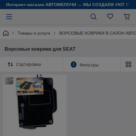
Интернет-магазин АВТОМЕЛОЧИ --- МЫ СОЗДАЕМ УЮТ В 
Товары и услуги
ВОРСОВЫЕ КОВРИКИ В САЛОН АВТ
Ворсовые коврики для SEAT
Сортировка
0
Фильтры