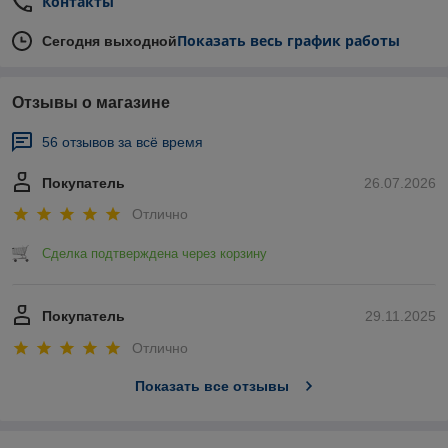
Контакты
Показать весь график работы
Сегодня выходной
Отзывы о магазине
56 отзывов за всё время
Покупатель
26.07.2026
Отлично
Сделка подтверждена через корзину
Покупатель
29.11.2025
Отлично
Показать все отзывы