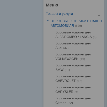
Товары и услуги
ВОРСОВЫЕ КОВРИКИ В САЛОН
АВТОМОБИЛЯ
829
Ворсовые коврики для
ALFA ROMEO / LANCIA
8
Ворсовые коврики для
Audi
37
Ворсовые коврики для
VOLKSWAGEN
46
Ворсовые коврики для
BMW
31
Ворсовые коврики для
CHEVROLET
12
Ворсовые коврики для
CHRYSLER
6
Ворсовые коврики для
Citroen
22