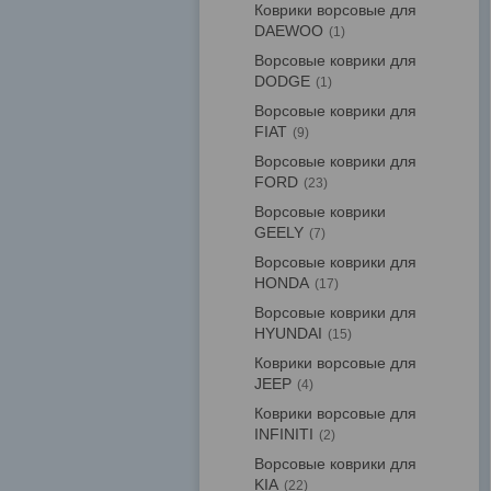
Коврики ворсовые для
DAEWOO
1
Ворсовые коврики для
DODGE
1
Ворсовые коврики для
FIAT
9
Ворсовые коврики для
FORD
23
Ворсовые коврики
GEELY
7
Ворсовые коврики для
HONDA
17
Ворсовые коврики для
HYUNDAI
15
Коврики ворсовые для
JEEP
4
Коврики ворсовые для
INFINITI
2
Ворсовые коврики для
KIA
22