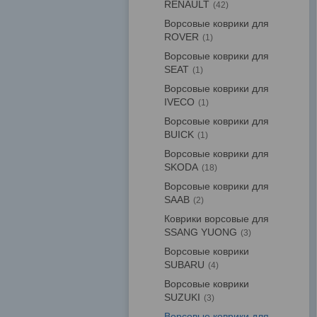
RENAULT
42
Ворсовые коврики для
ROVER
1
Ворсовые коврики для
SEAT
1
Ворсовые коврики для
IVECO
1
Ворсовые коврики для
BUICK
1
Ворсовые коврики для
SKODA
18
Ворсовые коврики для
SAAB
2
Коврики ворсовые для
SSANG YUONG
3
Ворсовые коврики
SUBARU
4
Ворсовые коврики
SUZUKI
3
Ворсовые коврики для