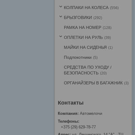
КОЛПАКИ НА КОЛЕСА
556
БРЫЗГОВИКИ
292
РАМКА НА НОМЕР
128
ОПЛЕТКИ НА РУЛЬ
39
МАЙКИ НА СИДЕНЬЯ
1
Подлокотники
5
СРЕДСТВА ПО УХОДУ /
БЕЗОПАСНОСТЬ
20
ОРГАНАЙЗЕРЫ В БАГАЖНИК
3
Автомелочи
+375 (29) 629-78-77
ул. Лещинского, 14 "А" , ТЦ