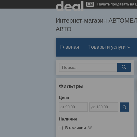
Начать продавать на D
Интернет-магазин АВТОМ
АВТО
Главная
Товары и услуги
Фильтры
Цена
Наличие
В наличии
36