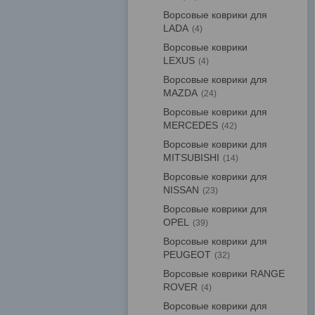
Ворсовые коврики для
LADA
4
Ворсовые коврики
LEXUS
4
Ворсовые коврики для
MAZDA
24
Ворсовые коврики для
MERCEDES
42
Ворсовые коврики для
MITSUBISHI
14
Ворсовые коврики для
NISSAN
23
Ворсовые коврики для
OPEL
39
Ворсовые коврики для
PEUGEOT
32
Ворсовые коврики RANGE
ROVER
4
Ворсовые коврики для