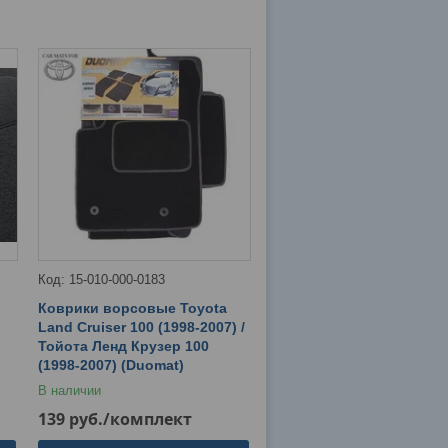
15-010-000-0183
Коврики ворсовые Toyota
Land Cruiser 100 (1998-2007) /
Тойота Ленд Крузер 100
(1998-2007) (Duomat)
В наличии
139
руб.
/комплект