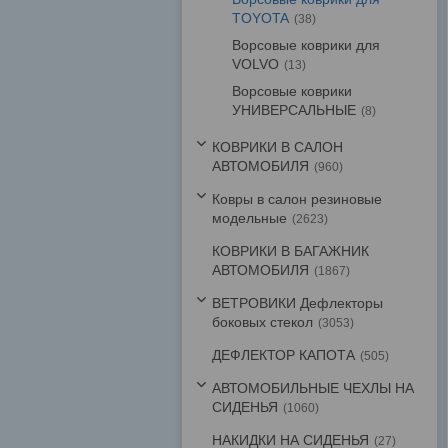
TOYOTA
38
Ворсовые коврики для
VOLVO
13
Ворсовые коврики
УНИВЕРСАЛЬНЫЕ
8
КОВРИКИ В САЛОН
АВТОМОБИЛЯ
960
Ковры в салон резиновые
модельные
2623
КОВРИКИ В БАГАЖНИК
АВТОМОБИЛЯ
1867
ВЕТРОВИКИ Дефлекторы
боковых стекол
3053
ДЕФЛЕКТОР КАПОТА
505
АВТОМОБИЛЬНЫЕ ЧЕХЛЫ НА
СИДЕНЬЯ
1060
НАКИДКИ НА СИДЕНЬЯ
27