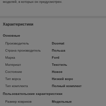
моделей, в которых он предусмотрен.
Характеристики
Основные
Производитель
Duomat
Страна производитель
Польша
Марка
Ford
Материал
Текстиль
Состояние
Новое
Тип ворса
Низкий ворс
Тип комплекта
Полный комплект
Пользовательские характеристики
Размер ковриков
Модельные