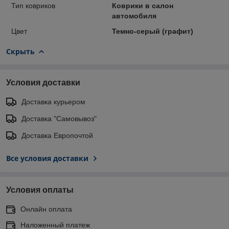
Тип ковриков
Коврики в салон
автомобиля
Цвет
Темно-серый (графит)
Скрыть
Условия доставки
Доставка курьером
Доставка "Самовывоз"
Доставка Европочтой
Все условия доставки
Условия оплаты
Онлайн оплата
Наложенный платеж