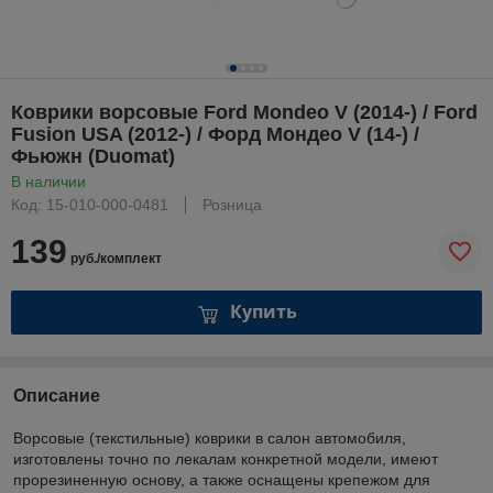
Коврики ворсовые Ford Mondeo V (2014-) / Ford
Fusion USA (2012-) / Форд Мондео V (14-) /
Фьюжн (Duomat)
В наличии
Код: 15-010-000-0481
Розница
139
руб./комплект
Купить
Описание
Ворсовые (текстильные) коврики в салон автомобиля,
изготовлены точно по лекалам конкретной модели, имеют
прорезиненную основу, а также оснащены крепежом для