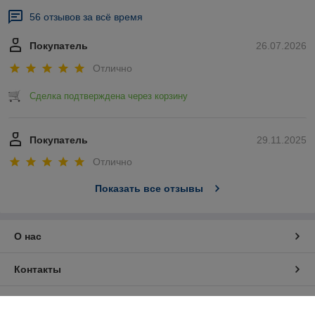
56 отзывов за всё время
Покупатель
26.07.2026
Отлично
Сделка подтверждена через корзину
Покупатель
29.11.2025
Отлично
Показать все отзывы
О нас
Контакты
Доставка и оплата