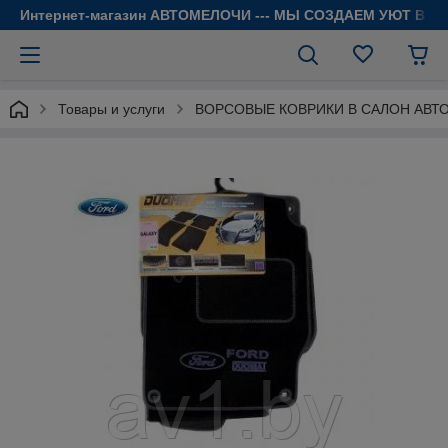
Интернет-магазин АВТОМЕЛОЧИ --- МЫ СОЗДАЕМ УЮТ В 
Товары и услуги
ВОРСОВЫЕ КОВРИКИ В САЛОН АВТ