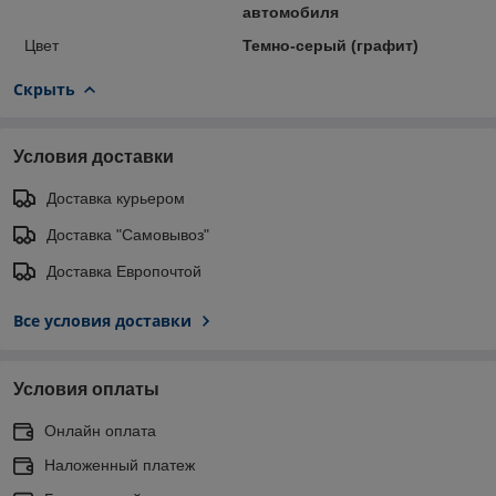
автомобиля
Цвет
Темно-серый (графит)
Скрыть
Условия доставки
Доставка курьером
Доставка "Самовывоз"
Доставка Европочтой
Все условия доставки
Условия оплаты
Онлайн оплата
Наложенный платеж