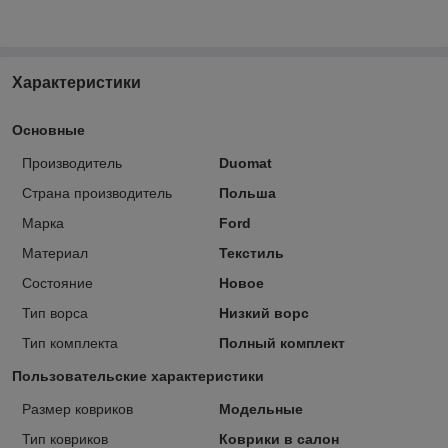
Характеристики
Основные
Производитель
Duomat
Страна производитель
Польша
Марка
Ford
Материал
Текстиль
Состояние
Новое
Тип ворса
Низкий ворс
Тип комплекта
Полный комплект
Пользовательские характеристики
Размер ковриков
Модельные
Тип ковриков
Коврики в салон