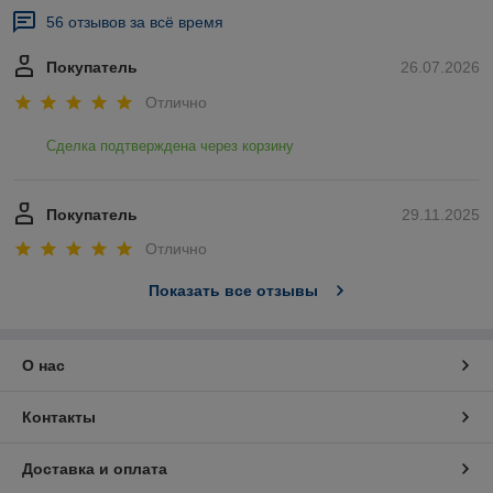
56 отзывов за всё время
Покупатель
26.07.2026
Отлично
Сделка подтверждена через корзину
Покупатель
29.11.2025
Отлично
Показать все отзывы
О нас
Контакты
Доставка и оплата