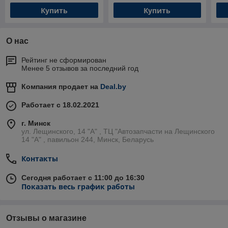
Купить
Купить
О нас
Рейтинг не сформирован
Менее 5 отзывов за последний год
Компания продает на
Deal.by
Работает с 18.02.2021
г. Минск
ул. Лещинского, 14 "А" , ТЦ "Автозапчасти на Лещинcкого
14 "A" , павильон 244, Минск, Беларусь
Контакты
Сегодня работает с 11:00 до 16:30
Показать весь график работы
Отзывы о магазине