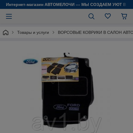
Интернет-магазин АВТОМЕЛОЧИ --- МЫ СОЗДАЕМ УЮТ В 
Товары и услуги
ВОРСОВЫЕ КОВРИКИ В САЛОН АВТ