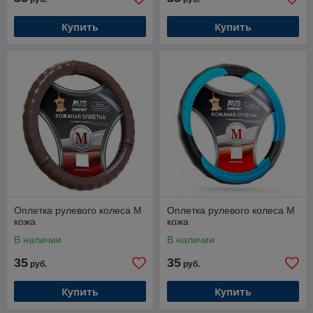
Купить
Купить
Оплетка рулевого колеса M
Оплетка рулевого колеса M
кожа
кожа
В наличии
В наличии
35
35
руб.
руб.
Купить
Купить