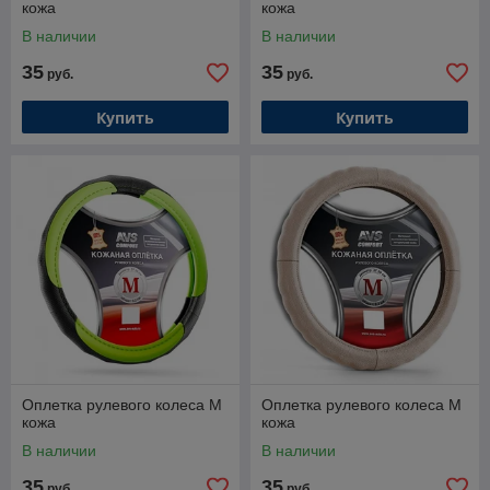
кожа
кожа
В наличии
В наличии
35
35
руб.
руб.
Купить
Купить
Оплетка рулевого колеса M
Оплетка рулевого колеса M
кожа
кожа
В наличии
В наличии
35
35
руб.
руб.