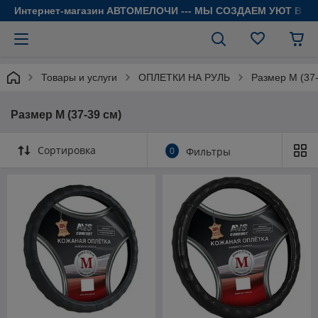
Интернет-магазин АВТОМЕЛОЧИ --- МЫ СОЗДАЕМ УЮТ В 
Товары и услуги
ОПЛЕТКИ НА РУЛЬ
Размер М (37-
Размер М (37-39 см)
Сортировка
0
Фильтры