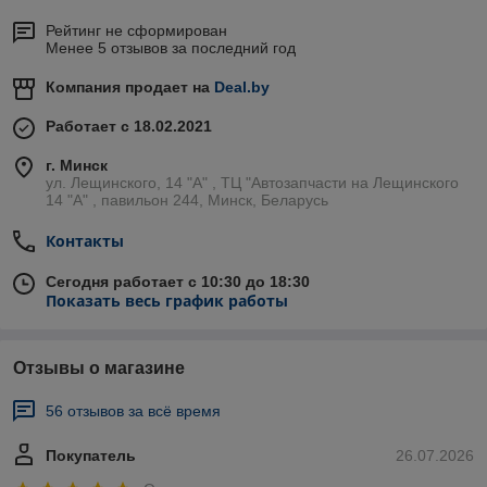
Рейтинг не сформирован
Менее 5 отзывов за последний год
Компания продает на
Deal.by
Работает с 18.02.2021
г. Минск
ул. Лещинского, 14 "А" , ТЦ "Автозапчасти на Лещинcкого
14 "A" , павильон 244, Минск, Беларусь
Контакты
Сегодня работает с 10:30 до 18:30
Показать весь график работы
Отзывы о магазине
56 отзывов за всё время
Покупатель
26.07.2026