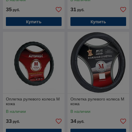
35
31
руб.
руб.
Купить
Купить
Оплетка рулевого колеса M
Оплетка рулевого колеса M
кожа
кожа
В наличии
В наличии
33
34
руб.
руб.