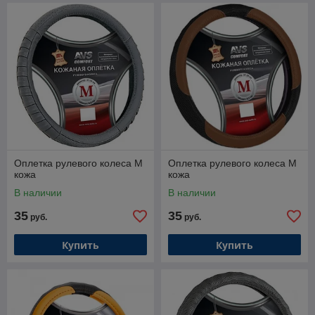
Оплетка рулевого колеса M
Оплетка рулевого колеса M
кожа
кожа
В наличии
В наличии
35
35
руб.
руб.
Купить
Купить