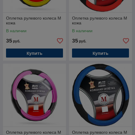
Оплетка рулевого колеса M
Оплетка рулевого колеса M
кожа
кожа
В наличии
В наличии
35
35
руб.
руб.
Купить
Купить
Оплетка рулевого колеса M
Оплетка рулевого колеса M