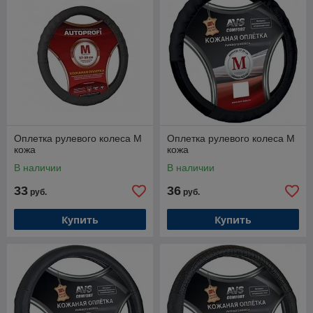
Оплетка рулевого колеса M
Оплетка рулевого колеса M
кожа
кожа
В наличии
В наличии
33
36
руб.
руб.
Купить
Купить