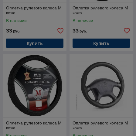
Оплетка рулевого колеса M
Оплетка рулевого колеса M
кожа
кожа
В наличии
В наличии
33
33
руб.
руб.
Купить
Купить
Оплетка рулевого колеса M
Оплетка рулевого колеса M
кожа
кожа
В наличии
В наличии