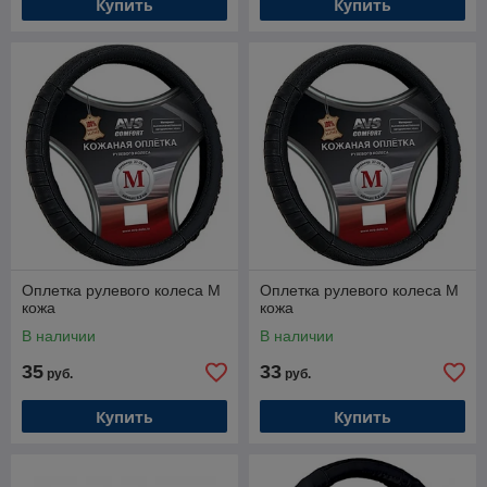
Купить
Купить
Оплетка рулевого колеса M
Оплетка рулевого колеса M
кожа
кожа
В наличии
В наличии
35
33
руб.
руб.
Купить
Купить