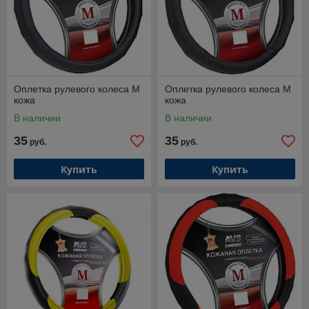
Оплетка рулевого колеса M
Оплетка рулевого колеса M
кожа
кожа
В наличии
В наличии
35
35
руб.
руб.
Купить
Купить