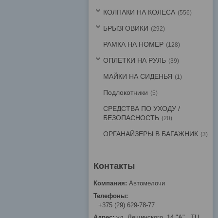
КОЛПАКИ НА КОЛЕСА
556
БРЫЗГОВИКИ
292
РАМКА НА НОМЕР
128
ОПЛЕТКИ НА РУЛЬ
39
МАЙКИ НА СИДЕНЬЯ
1
Подлокотники
5
СРЕДСТВА ПО УХОДУ /
БЕЗОПАСНОСТЬ
20
ОРГАНАЙЗЕРЫ В БАГАЖНИК
3
Автомелочи
+375 (29) 629-78-77
ул. Лещинского, 14 "А" , ТЦ