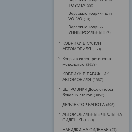
TOYOTA
38
Ворсовые коврики для
VOLVO
13
Ворсовые коврики
УНИВЕРСАЛЬНЫЕ
8
КОВРИКИ В САЛОН
АВТОМОБИЛЯ
960
Ковры в салон резиновые
модельные
2623
КОВРИКИ В БАГАЖНИК
АВТОМОБИЛЯ
1867
ВЕТРОВИКИ Дефлекторы
боковых стекол
3053
ДЕФЛЕКТОР КАПОТА
505
АВТОМОБИЛЬНЫЕ ЧЕХЛЫ НА
СИДЕНЬЯ
1060
НАКИДКИ НА СИДЕНЬЯ
27