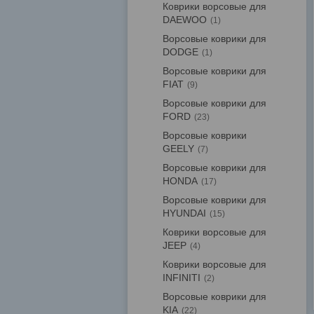
Коврики ворсовые для
DAEWOO
1
Ворсовые коврики для
DODGE
1
Ворсовые коврики для
FIAT
9
Ворсовые коврики для
FORD
23
Ворсовые коврики
GEELY
7
Ворсовые коврики для
HONDA
17
Ворсовые коврики для
HYUNDAI
15
Коврики ворсовые для
JEEP
4
Коврики ворсовые для
INFINITI
2
Ворсовые коврики для
KIA
22