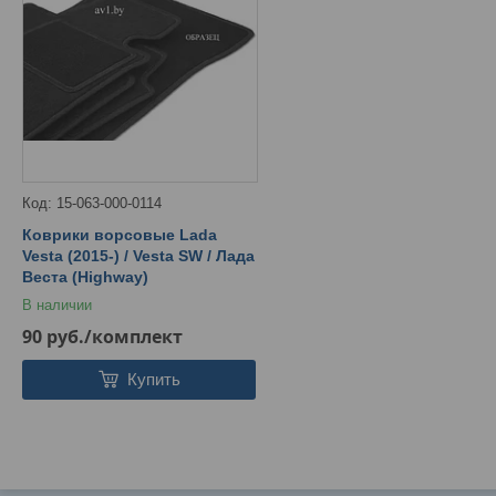
15-063-000-0114
Коврики ворсовые Lada
Vesta (2015-) / Vesta SW / Лада
Веста (Highway)
В наличии
90
руб.
/комплект
Купить