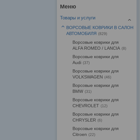
Товары и услуги
ВОРСОВЫЕ КОВРИКИ В САЛОН
АВТОМОБИЛЯ
829
Ворсовые коврики для
ALFA ROMEO / LANCIA
8
Ворсовые коврики для
Audi
37
Ворсовые коврики для
VOLKSWAGEN
46
Ворсовые коврики для
BMW
31
Ворсовые коврики для
CHEVROLET
12
Ворсовые коврики для
CHRYSLER
6
Ворсовые коврики для
Citroen
22