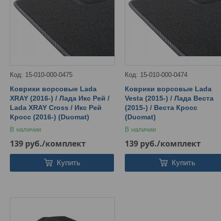
15-010-000-0475
15-010-000-0474
Коврики ворсовые Lada
Коврики ворсовые Lada
XRAY (2016-) / Лада Икс Рей /
Vesta (2015-) / Лада Веста
Lada XRAY Cross / Икс Рей
(2015-) / Веста Кросс
Кросс (2016-) (Duomat)
(Duomat)
В наличии
В наличии
139
руб.
/комплект
139
руб.
/комплект
Купить
Купить