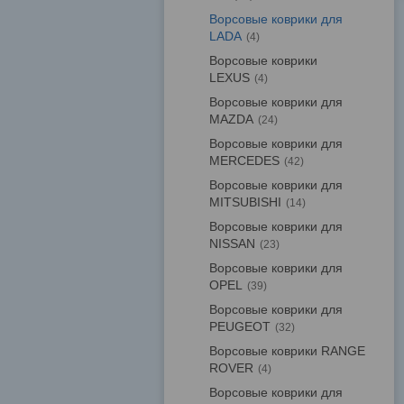
Ворсовые коврики для
LADA
4
Ворсовые коврики
LEXUS
4
Ворсовые коврики для
MAZDA
24
Ворсовые коврики для
MERCEDES
42
Ворсовые коврики для
MITSUBISHI
14
Ворсовые коврики для
NISSAN
23
Ворсовые коврики для
OPEL
39
Ворсовые коврики для
PEUGEOT
32
Ворсовые коврики RANGE
ROVER
4
Ворсовые коврики для