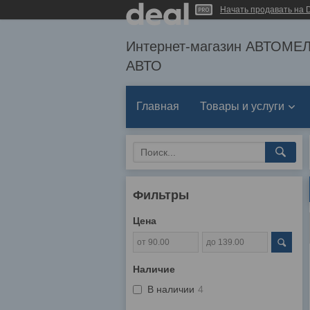
Начать продавать на D
Интернет-магазин АВТОМ
АВТО
Главная
Товары и услуги
Фильтры
Цена
Наличие
В наличии
4