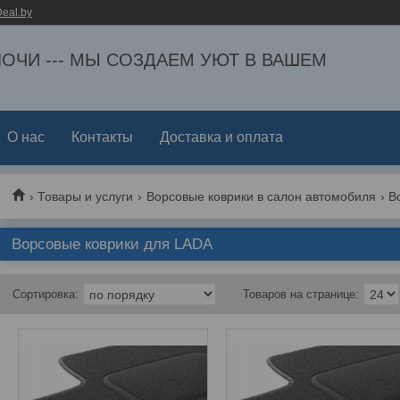
eal.by
ЕЛОЧИ --- МЫ СОЗДАЕМ УЮТ В ВАШЕМ
О нас
Контакты
Доставка и оплата
Товары и услуги
Ворсовые коврики в салон автомобиля
В
Ворсовые коврики для LADA