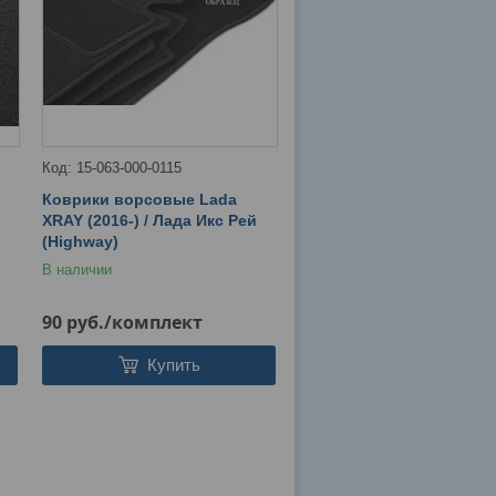
15-063-000-0115
Коврики ворсовые Lada
XRAY (2016-) / Лада Икс Рей
(Highway)
В наличии
90
руб.
/комплект
Купить