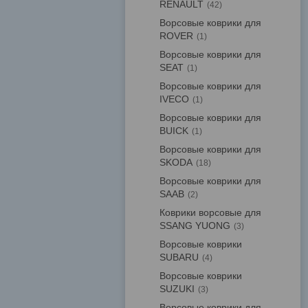
RENAULT
42
Ворсовые коврики для
ROVER
1
Ворсовые коврики для
SEAT
1
Ворсовые коврики для
IVECO
1
Ворсовые коврики для
BUICK
1
Ворсовые коврики для
SKODA
18
Ворсовые коврики для
SAAB
2
Коврики ворсовые для
SSANG YUONG
3
Ворсовые коврики
SUBARU
4
Ворсовые коврики
SUZUKI
3
Ворсовые коврики для