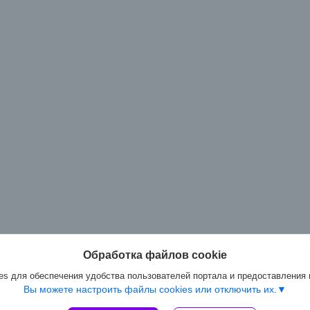
Обработка файлов cookie
s для обеспечения удобства пользователей портала и предоставления
Вы можете настроить файлы cookies или отключить их.