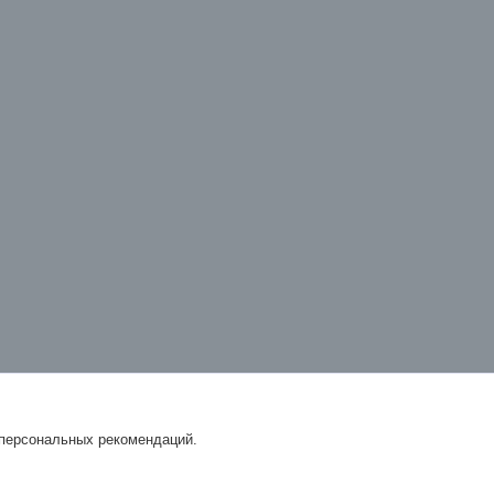
 персональных рекомендаций.