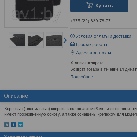
Купить
+375 (29) 629-78-77
Условия оплаты и доставки
График работы
Адрес и контакты
возврат товара в течение 14 дней
Подробнее
Описание
Ворсовые (текстильные) коврики в салон автомобиля, изготовлены то
имеют прорезиненную основу, а также оснащены крепежом для моделе