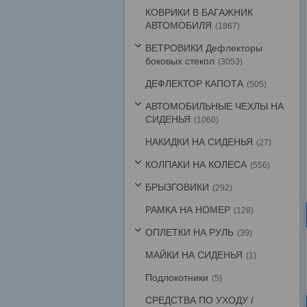
КОВРИКИ В БАГАЖНИК
АВТОМОБИЛЯ
1867
ВЕТРОВИКИ Дефлекторы
боковых стекол
3053
ДЕФЛЕКТОР КАПОТА
505
АВТОМОБИЛЬНЫЕ ЧЕХЛЫ НА
СИДЕНЬЯ
1060
НАКИДКИ НА СИДЕНЬЯ
27
КОЛПАКИ НА КОЛЕСА
556
БРЫЗГОВИКИ
292
РАМКА НА НОМЕР
128
ОПЛЕТКИ НА РУЛЬ
39
МАЙКИ НА СИДЕНЬЯ
1
Подлокотники
5
СРЕДСТВА ПО УХОДУ /