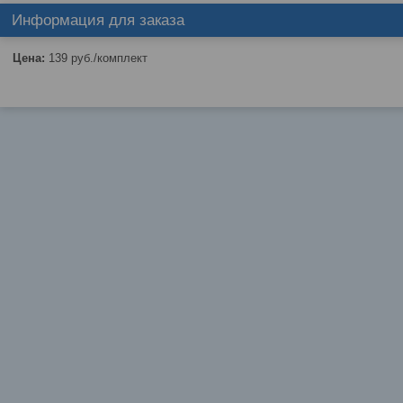
Информация для заказа
Цена:
139
руб.
/комплект