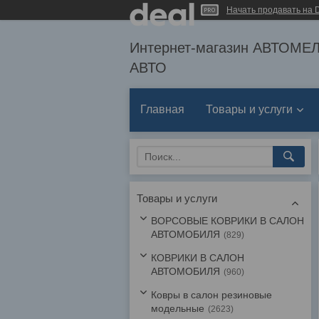
Начать продавать на D
Интернет-магазин АВТОМ
АВТО
Главная
Товары и услуги
Товары и услуги
ВОРСОВЫЕ КОВРИКИ В САЛОН
АВТОМОБИЛЯ
829
КОВРИКИ В САЛОН
АВТОМОБИЛЯ
960
Ковры в салон резиновые
модельные
2623