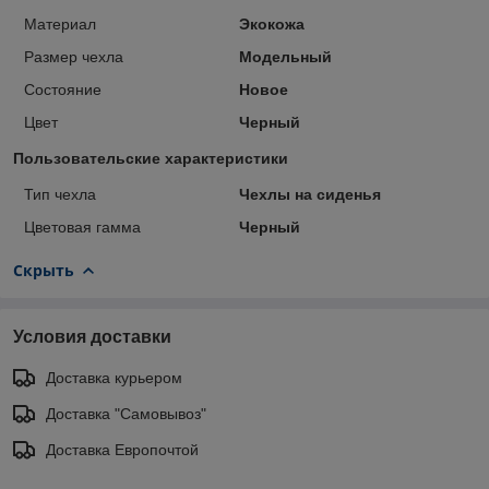
Материал
Экокожа
Размер чехла
Модельный
Состояние
Новое
Цвет
Черный
Пользовательские характеристики
Тип чехла
Чехлы на сиденья
Цветовая гамма
Черный
Скрыть
Условия доставки
Доставка курьером
Доставка "Самовывоз"
Доставка Европочтой