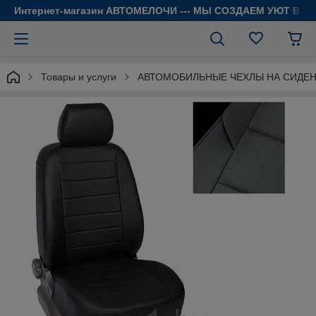
Интернет-магазин АВТОМЕЛОЧИ --- МЫ СОЗДАЕМ УЮТ В 
Товары и услуги
АВТОМОБИЛЬНЫЕ ЧЕХЛЫ НА СИДЕ