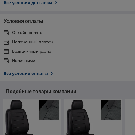
Все условия доставки
Условия оплаты
Онлайн оплата
Наложенный платеж
Безналичный расчет
Наличными
Все условия оплаты
Подобные товары компании