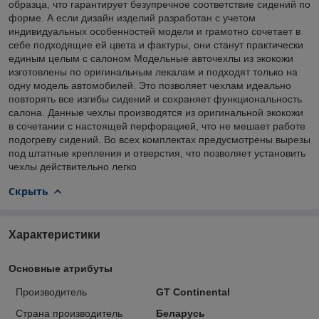
образца, что гарантирует безупречное соответствие сидений по
форме. А если дизайн изделий разработан с учетом
индивидуальных особенностей модели и грамотно сочетает в
себе подходящие ей цвета и фактуры, они станут практически
единым целым с салоном Модельные авточехлы из экокожи
изготовлены по оригинальным лекалам и подходят только на
одну модель автомобилей. Это позволяет чехлам идеально
повторять все изгибы сидений и сохраняет функциональность
салона. Данные чехлы производятся из оригинальной экокожи
в сочетании с настоящей перфорацией, что не мешает работе
подогреву сидений. Во всех комплектах предусмотрены вырезы
под штатные крепления и отверстия, что позволяет установить
чехлы действительно легко
Скрыть
Характеристики
Основные атрибуты
Производитель
GT Continental
Страна производитель
Беларусь