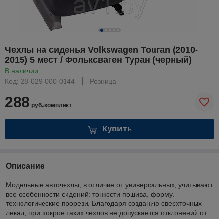
Чехлы на сиденья Volkswagen Touran (2010-
2015) 5 мест / Фольксваген Туран (черный)
В наличии
Код: 28-029-000-0144
Розница
288
руб./комплект
Купить
Описание
Модельные авточехлы, в отличие от универсальных, учитывают
все особенности сидений: тонкости пошива, форму,
технологические прорези. Благодаря созданию сверхточных
лекал, при покрое таких чехлов не допускается отклонений от