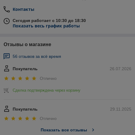
Контакты
Сегодня работает с 10:30 до 18:30
Показать весь график работы
Отзывы о магазине
56 отзывов за всё время
Покупатель
26.07.2026
Отлично
Сделка подтверждена через корзину
Покупатель
29.11.2025
Отлично
Показать все отзывы