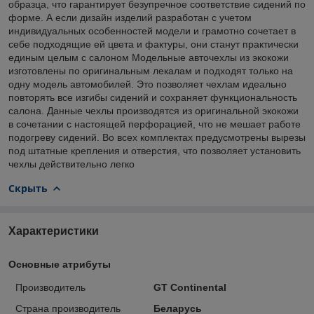
образца, что гарантирует безупречное соответствие сидений по
форме. А если дизайн изделий разработан с учетом
индивидуальных особенностей модели и грамотно сочетает в
себе подходящие ей цвета и фактуры, они станут практически
единым целым с салоном Модельные авточехлы из экокожи
изготовлены по оригинальным лекалам и подходят только на
одну модель автомобилей. Это позволяет чехлам идеально
повторять все изгибы сидений и сохраняет функциональность
салона. Данные чехлы производятся из оригинальной экокожи
в сочетании с настоящей перфорацией, что не мешает работе
подогреву сидений. Во всех комплектах предусмотрены вырезы
под штатные крепления и отверстия, что позволяет установить
чехлы действительно легко
Скрыть
Характеристики
Основные атрибуты
Производитель
GT Continental
Страна производитель
Беларусь