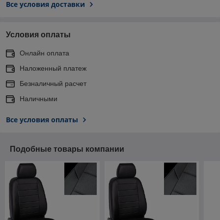
Все условия доставки
Условия оплаты
Онлайн оплата
Наложенный платеж
Безналичный расчет
Наличными
Все условия оплаты
Подобные товары компании