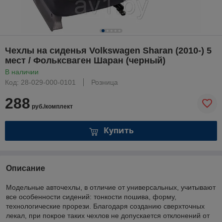
Чехлы на сиденья Volkswagen Sharan (2010-) 5
мест / Фольксваген Шаран (черный)
В наличии
Код: 28-029-000-0101
Розница
288
руб./комплект
Купить
Описание
Модельные авточехлы, в отличие от универсальных, учитывают
все особенности сидений: тонкости пошива, форму,
технологические прорези. Благодаря созданию сверхточных
лекал, при покрое таких чехлов не допускается отклонений от