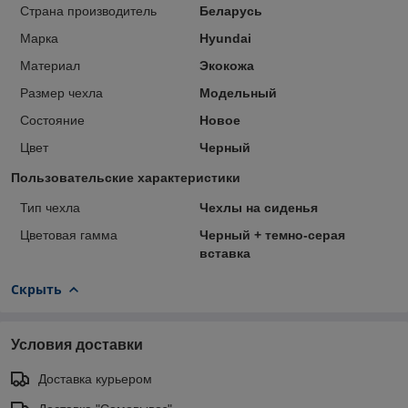
Страна производитель
Беларусь
Марка
Hyundai
Материал
Экокожа
Размер чехла
Модельный
Состояние
Новое
Цвет
Черный
Пользовательские характеристики
Тип чехла
Чехлы на сиденья
Цветовая гамма
Черный + темно-серая
вставка
Скрыть
Условия доставки
Доставка курьером