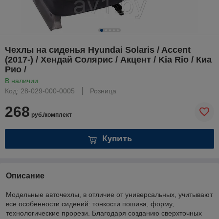
Чехлы на сиденья Hyundai Solaris / Accent
(2017-) / Хендай Солярис / Акцент / Kia Rio / Киа
Рио /
В наличии
Код: 28-029-000-0005
Розница
268
руб./комплект
Купить
Описание
Модельные авточехлы, в отличие от универсальных, учитывают
все особенности сидений: тонкости пошива, форму,
технологические прорези. Благодаря созданию сверхточных