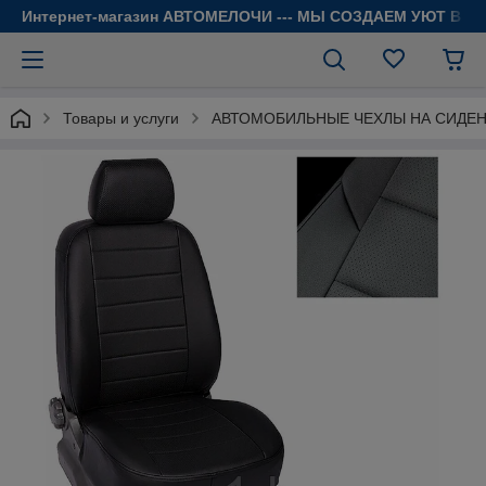
Интернет-магазин АВТОМЕЛОЧИ --- МЫ СОЗДАЕМ УЮТ В 
Товары и услуги
АВТОМОБИЛЬНЫЕ ЧЕХЛЫ НА СИДЕ