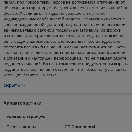
лекал, при покрое таких чехлов не допускается отклонений от
образца, что гарантирует безупречное соответствие сидений по
форме. А если дизайн изделий разработан с учетом
индивидуальных особенностей модели и грамотно сочетает в
себе подходящие ей цвета и фактуры, они станут практически
единым целым с салоном Модельные авточехлы из экокожи
изготовлены по оригинальным лекалам и подходят только на
одну модель автомобилей. Это позволяет чехлам идеально
повторять все изгибы сидений и сохраняет функциональность
салона. Данные чехлы производятся из оригинальной экокожи
в сочетании с настоящей перфорацией, что не мешает работе
подогреву сидений. Во всех комплектах предусмотрены вырезы
под штатные крепления и отверстия, что позволяет установить
чехлы действительно легко
Скрыть
Характеристики
Основные атрибуты
Производитель
GT Continental