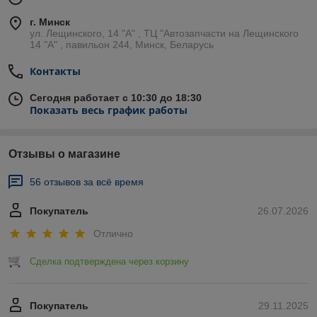
г. Минск
ул. Лещинского, 14 "А" , ТЦ "Автозапчасти на Лещинcкого
14 "A" , павильон 244, Минск, Беларусь
Контакты
Сегодня работает с 10:30 до 18:30
Показать весь график работы
Отзывы о магазине
56 отзывов за всё время
Покупатель
26.07.2026
Отлично
Сделка подтверждена через корзину
Покупатель
29.11.2025