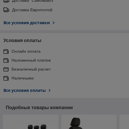
Доставка "Самовывоз"
Доставка Европочтой
Все условия доставки
Условия оплаты
Онлайн оплата
Наложенный платеж
Безналичный расчет
Наличными
Все условия оплаты
Подобные товары компании