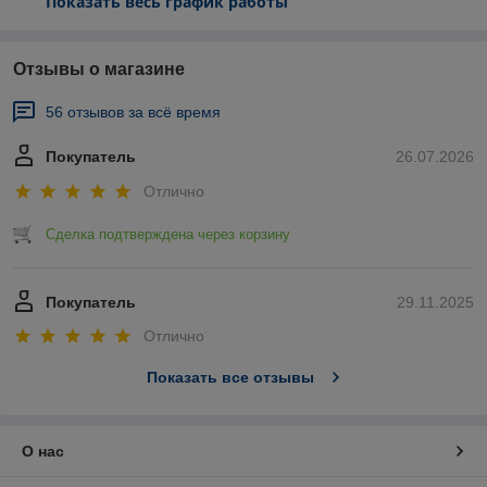
Показать весь график работы
Отзывы о магазине
56 отзывов за всё время
Покупатель
26.07.2026
Отлично
Сделка подтверждена через корзину
Покупатель
29.11.2025
Отлично
Показать все отзывы
О нас