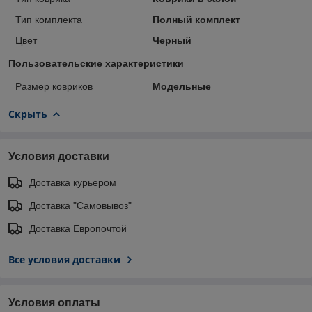
Тип комплекта
Полный комплект
Цвет
Черный
Пользовательские характеристики
Размер ковриков
Модельные
Скрыть
Условия доставки
Доставка курьером
Доставка "Самовывоз"
Доставка Европочтой
Все условия доставки
Условия оплаты