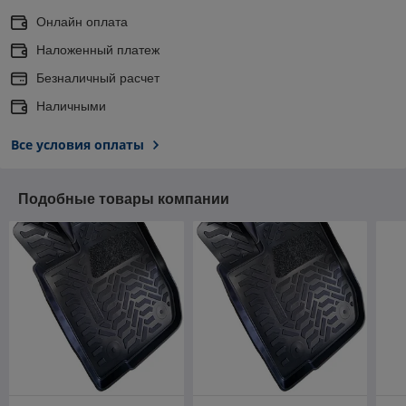
Онлайн оплата
Наложенный платеж
Безналичный расчет
Наличными
Все условия оплаты
Подобные товары компании