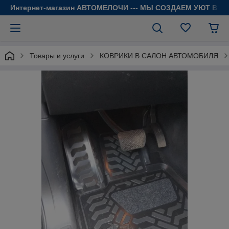
Интернет-магазин АВТОМЕЛОЧИ --- МЫ СОЗДАЕМ УЮТ В 
Товары и услуги
КОВРИКИ В САЛОН АВТОМОБИЛЯ