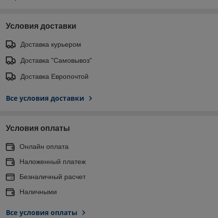
Условия доставки
Доставка курьером
Доставка "Самовывоз"
Доставка Европочтой
Все условия доставки
Условия оплаты
Онлайн оплата
Наложенный платеж
Безналичный расчет
Наличными
Все условия оплаты