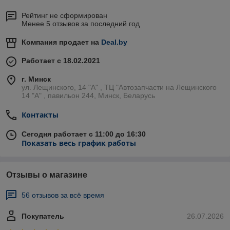
Рейтинг не сформирован
Менее 5 отзывов за последний год
Компания продает на
Deal.by
Работает с 18.02.2021
г. Минск
ул. Лещинского, 14 "А" , ТЦ "Автозапчасти на Лещинcкого
14 "A" , павильон 244, Минск, Беларусь
Контакты
Сегодня работает с 11:00 до 16:30
Показать весь график работы
Отзывы о магазине
56 отзывов за всё время
Покупатель
26.07.2026