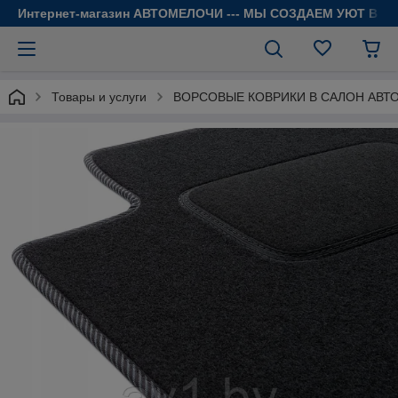
Интернет-магазин АВТОМЕЛОЧИ --- МЫ СОЗДАЕМ УЮТ В 
Товары и услуги
ВОРСОВЫЕ КОВРИКИ В САЛОН АВТ