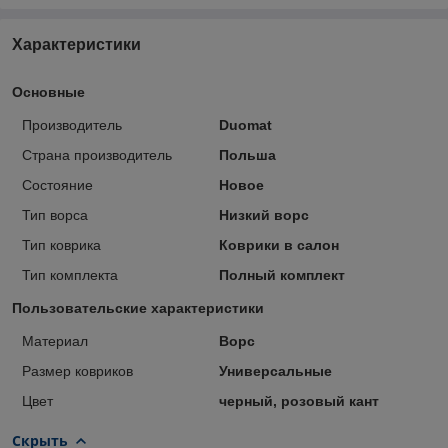
Характеристики
Основные
Производитель
Duomat
Страна производитель
Польша
Состояние
Новое
Тип ворса
Низкий ворс
Тип коврика
Коврики в салон
Тип комплекта
Полный комплект
Пользовательские характеристики
Материал
Ворс
Размер ковриков
Универсальные
Цвет
черный, розовый кант
Скрыть