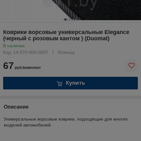
Коврики ворсовые универсальные Elegance
(черный с розовым кантом ) (Duomat)
В наличии
Код: 14-070-000-0007
Розница
67
руб./комплект
Купить
Описание
Универсальные ворсовые коврики, подходящие для многих
моделей автомобилей.