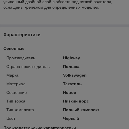
усиленный двойной слой в области под пяткой водителя,
оснащены крепежом для определенных моделей.
Характеристики
Основные
Производитель
Highway
Страна производитель
Польша
Марка
Volkswagen
Материал
Текстиль
Состояние
Новое
Тип ворса
Низкий ворс
Тип комплекта
Полный комплект
Цвет
Черный
Пользовательские характеристики