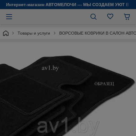
Интернет-магазин АВТОМЕЛОЧИ --- МЫ СОЗДАЕМ УЮТ В 
Товары и услуги
ВОРСОВЫЕ КОВРИКИ В САЛОН АВТ