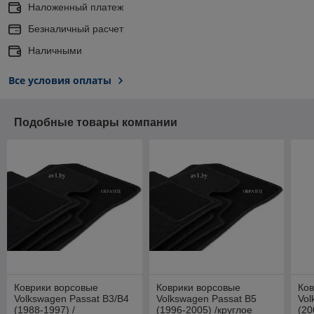
Наложенный платеж
Безналичный расчет
Наличными
Все условия оплаты
Подобные товары компании
Коврики ворсовые
Коврики ворсовые
Ков
Volkswagen Passat B3/B4
Volkswagen Passat B5
Vol
(1988-1997) /
(1996-2005) /круглое
(20