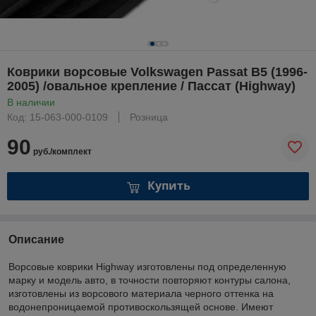
Коврики ворсовые Volkswagen Passat B5 (1996-
2005) /овальное крепление / Пассат (Highway)
В наличии
Код: 15-063-000-0109
Розница
90
руб./комплект
Купить
Описание
Ворсовые коврики Highway изготовлены под определенную
марку и модель авто, в точности повторяют контуры салона,
изготовлены из ворсового материала черного оттенка на
водонепроницаемой противоскользящей основе. Имеют