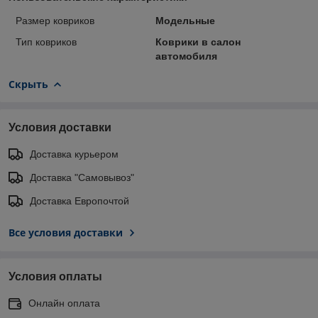
Размер ковриков
Модельные
Тип ковриков
Коврики в салон
автомобиля
Скрыть
Условия доставки
Доставка курьером
Доставка "Самовывоз"
Доставка Европочтой
Все условия доставки
Условия оплаты
Онлайн оплата