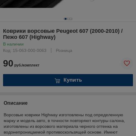
Коврики ворсовые Peugeot 607 (2000-2010) /
Пежо 607 (Highway)
В наличии
Код: 15-063-000-0063
Розница
90
руб./комплект
Купить
Описание
Ворсовые коврики Highway изготовлены под определенную
марку и модель авто, в точности повторяют контуры салона,
изготовлены из ворсового материала черного оттенка на
водонепроницаемой противоскользящей основе. Имеют