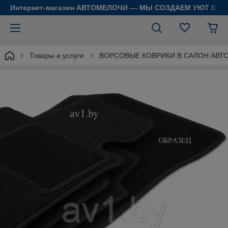
Интернет-магазин АВТОМЕЛОЧИ --- МЫ СОЗДАЕМ УЮТ В 
Товары и услуги
ВОРСОВЫЕ КОВРИКИ В САЛОН АВТ