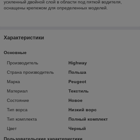
усиленный двойной слой в области под пяткой водителя,
оснащены крепежом для определенных моделей.
Характеристики
Основные
Производитель
Highway
Страна производитель
Польша
Марка
Peugeot
Материал
Текстиль
Состояние
Новое
Тип ворса
Низкий ворс
Тип комплекта
Полный комплект
Цвет
Черный
Пользовательские характеристики