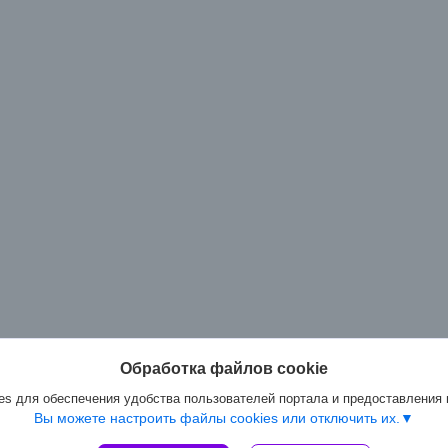
Обработка файлов cookie
s для обеспечения удобства пользователей портала и предоставления
Вы можете настроить файлы cookies или отключить их.