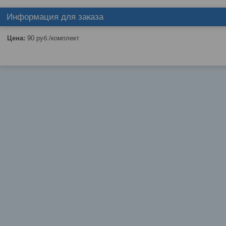
Информация для заказа
Цена:
90
руб.
/комплект