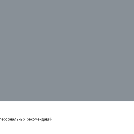
 персональных рекомендаций.