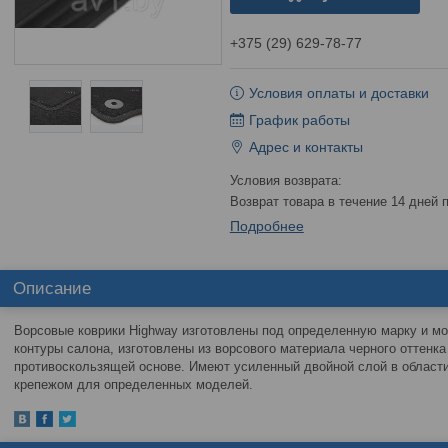
+375 (29) 629-78-77
Условия оплаты и доставки
График работы
Адрес и контакты
возврат товара в течение 14 дней
Подробнее
Описание
Ворсовые коврики Highway изготовлены под определенную марку и мо
контуры салона, изготовлены из ворсового материала черного оттенк
противоскользящей основе. Имеют усиленный двойной слой в области
крепежом для определенных моделей.