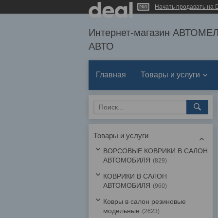
Начать продавать на D
Интернет-магазин АВТОМ
АВТО
Главная
Товары и услуги
Товары и услуги
ВОРСОВЫЕ КОВРИКИ В САЛОН
АВТОМОБИЛЯ
829
КОВРИКИ В САЛОН
АВТОМОБИЛЯ
960
Ковры в салон резиновые
модельные
2623