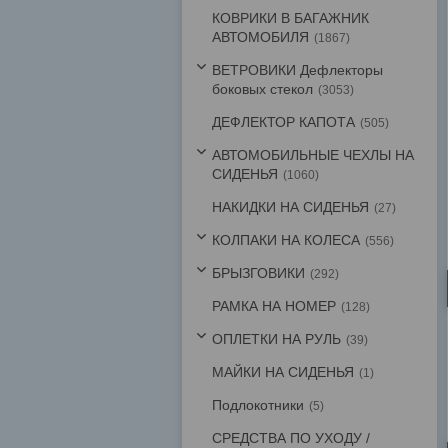
КОВРИКИ В БАГАЖНИК
АВТОМОБИЛЯ
1867
ВЕТРОВИКИ Дефлекторы
боковых стекол
3053
ДЕФЛЕКТОР КАПОТА
505
АВТОМОБИЛЬНЫЕ ЧЕХЛЫ НА
СИДЕНЬЯ
1060
НАКИДКИ НА СИДЕНЬЯ
27
КОЛПАКИ НА КОЛЕСА
556
БРЫЗГОВИКИ
292
РАМКА НА НОМЕР
128
ОПЛЕТКИ НА РУЛЬ
39
МАЙКИ НА СИДЕНЬЯ
1
Подлокотники
5
СРЕДСТВА ПО УХОДУ /