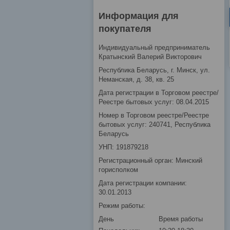
Информация для
покупателя
Индивидуальный предприниматель
Кратынский Валерий Викторович
Республика Беларусь, г. Минск, ул.
Неманская, д. 38, кв. 25
Дата регистрации в Торговом реестре/
Реестре бытовых услуг: 08.04.2015
Номер в Торговом реестре/Реестре
бытовых услуг: 240741, Республика
Беларусь
УНП: 191879218
Регистрационный орган: Минский
горисполком
Дата регистрации компании:
30.01.2013
Режим работы:
День
Время работы