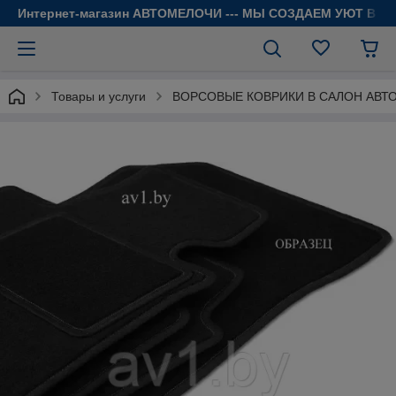
Интернет-магазин АВТОМЕЛОЧИ --- МЫ СОЗДАЕМ УЮТ В 
Товары и услуги
ВОРСОВЫЕ КОВРИКИ В САЛОН АВТ