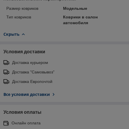
Размер ковриков
Модельные
Тип ковриков
Коврики в салон
автомобиля
Скрыть
Условия доставки
Доставка курьером
Доставка "Самовывоз"
Доставка Европочтой
Все условия доставки
Условия оплаты
Онлайн оплата