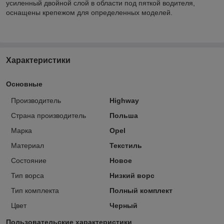
усиленный двойной слой в области под пяткой водителя,
оснащены крепежом для определенных моделей.
Характеристики
Основные
Производитель
Highway
Страна производитель
Польша
Марка
Opel
Материал
Текстиль
Состояние
Новое
Тип ворса
Низкий ворс
Тип комплекта
Полный комплект
Цвет
Черный
Пользовательские характеристики