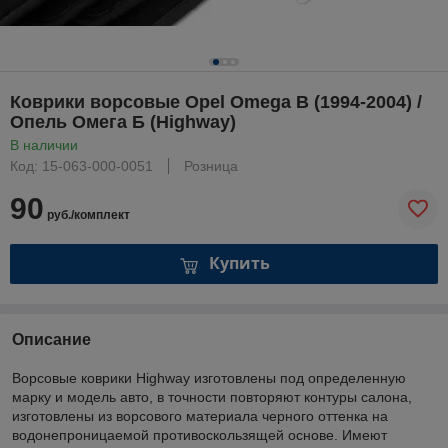
Коврики ворсовые Opel Omega B (1994-2004) /
Опель Омега Б (Highway)
В наличии
Код: 15-063-000-0051
Розница
90
руб./комплект
Купить
Описание
Ворсовые коврики Highway изготовлены под определенную
марку и модель авто, в точности повторяют контуры салона,
изготовлены из ворсового материала черного оттенка на
водонепроницаемой противоскользящей основе. Имеют