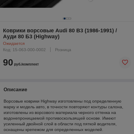
Коврики ворсовые Audi 80 B3 (1986-1991) /
Ауди 80 Б3 (Highway)
Ожидается
Код: 15-063-000-0002
Розница
90
руб./комплект
Описание
Ворсовые коврики Highway изготовлены под определенную
марку и модель авто, в точности повторяют контуры салона,
изготовлены из ворсового материала черного оттенка на
водонепроницаемой противоскользящей основе. Имеют
усиленный двойной слой в области под пяткой водителя,
оснащены крепежом для определенных моделей.