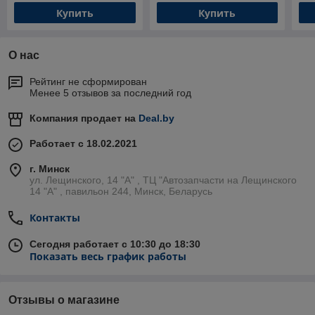
Купить
Купить
О нас
Рейтинг не сформирован
Менее 5 отзывов за последний год
Компания продает на
Deal.by
Работает с 18.02.2021
г. Минск
ул. Лещинского, 14 "А" , ТЦ "Автозапчасти на Лещинcкого
14 "A" , павильон 244, Минск, Беларусь
Контакты
Сегодня работает с 10:30 до 18:30
Показать весь график работы
Отзывы о магазине