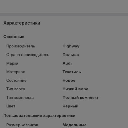
Характеристики
Основные
Производитель
Highway
Страна производитель
Польша
Марка
Audi
Материал
Текстиль
Состояние
Новое
Тип ворса
Низкий ворс
Тип комплекта
Полный комплект
Цвет
Черный
Пользовательские характеристики
Размер ковриков
Модельные