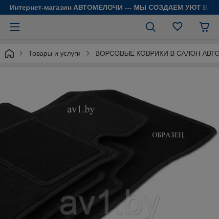
Интернет-магазин АВТОМЕЛОЧИ --- МЫ СОЗДАЕМ УЮТ В 
Товары и услуги
ВОРСОВЫЕ КОВРИКИ В САЛОН АВТ