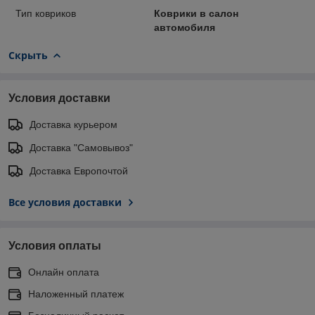
Тип ковриков
Коврики в салон
автомобиля
Скрыть
Условия доставки
Доставка курьером
Доставка "Самовывоз"
Доставка Европочтой
Все условия доставки
Условия оплаты
Онлайн оплата
Наложенный платеж