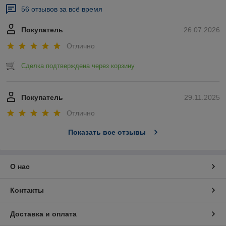
56 отзывов за всё время
Покупатель
26.07.2026
Отлично
Сделка подтверждена через корзину
Покупатель
29.11.2025
Отлично
Показать все отзывы
О нас
Контакты
Доставка и оплата