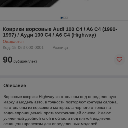
Коврики ворсовые Audi 100 C4 / A6 C4 (1990-
1997) / Ауди 100 С4 / А6 С4 (Highway)
Ожидается
Код: 15-063-000-0001
Розница
90
руб./комплект
Описание
Ворсовые коврики Highway изготовлены под определенную
марку и модель авто, в точности повторяют контуры салона,
изготовлены из ворсового материала черного оттенка на
водонепроницаемой противоскользящей основе. Имеют
усиленный двойной слой в области под пяткой водителя,
оснащены крепежом для определенных моделей.