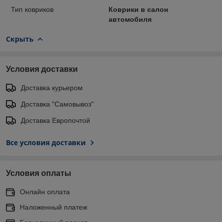
Тип ковриков
Коврики в салон
автомобиля
Скрыть
Условия доставки
Доставка курьером
Доставка "Самовывоз"
Доставка Европочтой
Все условия доставки
Условия оплаты
Онлайн оплата
Наложенный платеж