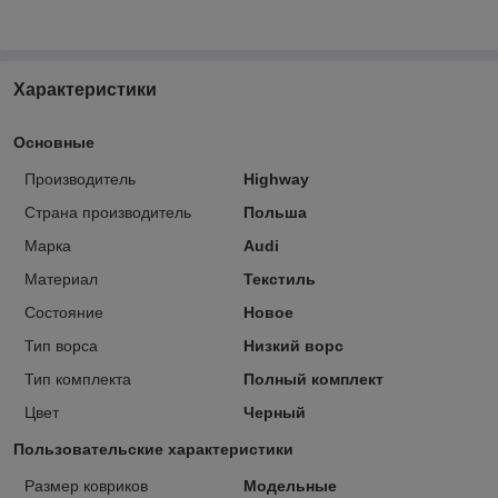
Характеристики
Основные
Производитель
Highway
Страна производитель
Польша
Марка
Audi
Материал
Текстиль
Состояние
Новое
Тип ворса
Низкий ворс
Тип комплекта
Полный комплект
Цвет
Черный
Пользовательские характеристики
Размер ковриков
Модельные