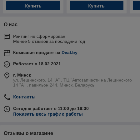
Купить
Купить
О нас
Рейтинг не сформирован
Менее 5 отзывов за последний год
Компания продает на
Deal.by
Работает с 18.02.2021
г. Минск
ул. Лещинского, 14 "А" , ТЦ "Автозапчасти на Лещинcкого
14 "A" , павильон 244, Минск, Беларусь
Контакты
Сегодня работает с 11:00 до 16:30
Показать весь график работы
Отзывы о магазине