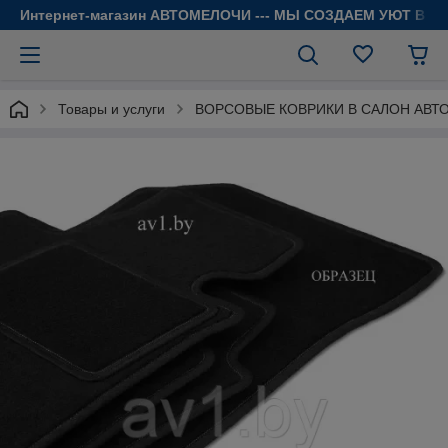
Интернет-магазин АВТОМЕЛОЧИ --- МЫ СОЗДАЕМ УЮТ В 
Товары и услуги
ВОРСОВЫЕ КОВРИКИ В САЛОН АВТ