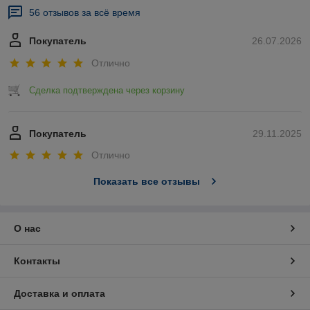
56 отзывов за всё время
Покупатель
26.07.2026
Отлично
Сделка подтверждена через корзину
Покупатель
29.11.2025
Отлично
Показать все отзывы
О нас
Контакты
Доставка и оплата