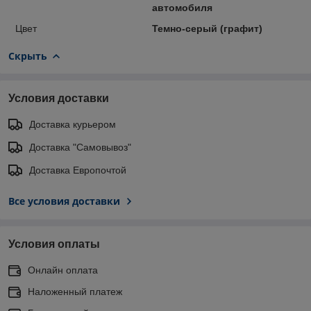
автомобиля
Цвет
Темно-серый (графит)
Скрыть
Условия доставки
Доставка курьером
Доставка "Самовывоз"
Доставка Европочтой
Все условия доставки
Условия оплаты
Онлайн оплата
Наложенный платеж