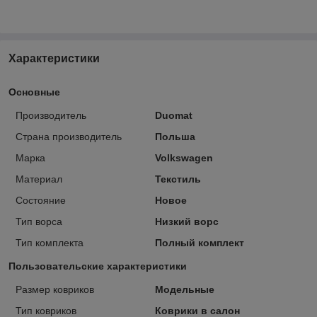
Характеристики
Основные
Производитель
Duomat
Страна производитель
Польша
Марка
Volkswagen
Материал
Текстиль
Состояние
Новое
Тип ворса
Низкий ворс
Тип комплекта
Полный комплект
Пользовательские характеристики
Размер ковриков
Модельные
Тип ковриков
Коврики в салон