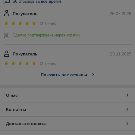
56 отзывов за всё время
Покупатель
26.07.2026
Отлично
Сделка подтверждена через корзину
Покупатель
29.11.2025
Отлично
Показать все отзывы
О нас
Контакты
Доставка и оплата