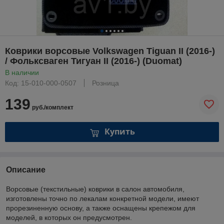
Коврики ворсовые Volkswagen Tiguan II (2016-)
/ Фольксваген Тигуан II (2016-) (Duomat)
В наличии
Код: 15-010-000-0507
Розница
139
руб./комплект
Купить
Описание
Ворсовые (текстильные) коврики в салон автомобиля,
изготовлены точно по лекалам конкретной модели, имеют
прорезиненную основу, а также оснащены крепежом для
моделей, в которых он предусмотрен.