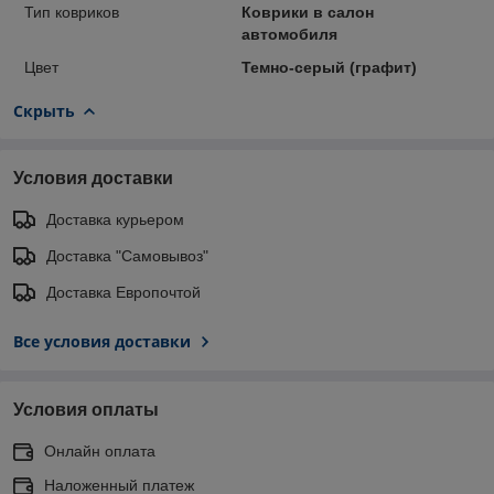
Тип ковриков
Коврики в салон
автомобиля
Цвет
Темно-серый (графит)
Скрыть
Условия доставки
Доставка курьером
Доставка "Самовывоз"
Доставка Европочтой
Все условия доставки
Условия оплаты
Онлайн оплата
Наложенный платеж