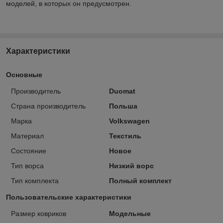
моделей, в которых он предусмотрен.
Характеристики
Основные
Производитель
Duomat
Страна производитель
Польша
Марка
Volkswagen
Материал
Текстиль
Состояние
Новое
Тип ворса
Низкий ворс
Тип комплекта
Полный комплект
Пользовательские характеристики
Размер ковриков
Модельные