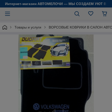
Интернет-магазин АВТОМЕЛОЧИ --- МЫ СОЗДАЕМ УЮТ В 
Товары и услуги
ВОРСОВЫЕ КОВРИКИ В САЛОН АВТ