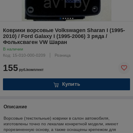
Коврики ворсовые Volkswagen Sharan I (1995-
2010) / Ford Galaxy I (1995-2006) 3 ряда /
Фольксваген VW Шаран
В наличии
Код: 15-010-000-0209
Розница
155
руб./комплект
Купить
Описание
Ворсовые (текстильные) коврики в салон автомобиля,
изготовлены точно по лекалам конкретной модели, имеют
прорезиненную основу, а также оснащены крепежом для