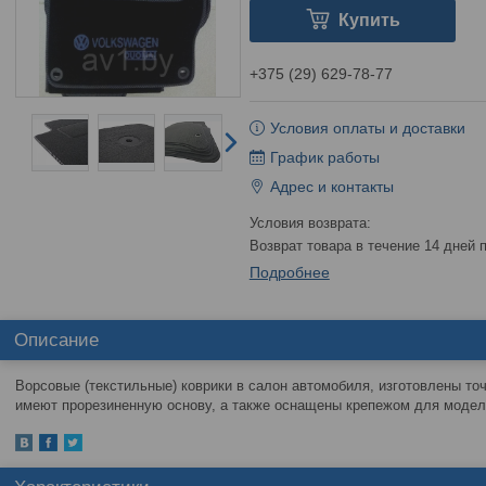
Купить
+375 (29) 629-78-77
Условия оплаты и доставки
График работы
Адрес и контакты
возврат товара в течение 14 дней
Подробнее
Описание
Ворсовые (текстильные) коврики в салон автомобиля, изготовлены то
имеют прорезиненную основу, а также оснащены крепежом для моделе