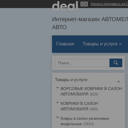
Начать продавать на D
Интернет-магазин АВТОМ
АВТО
Главная
Товары и услуги
Товары и услуги
ВОРСОВЫЕ КОВРИКИ В САЛОН
АВТОМОБИЛЯ
829
КОВРИКИ В САЛОН
АВТОМОБИЛЯ
960
Ковры в салон резиновые
модельные
2623