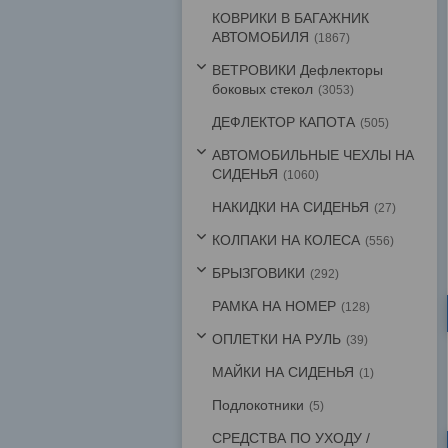
КОВРИКИ В БАГАЖНИК
АВТОМОБИЛЯ
1867
ВЕТРОВИКИ Дефлекторы
боковых стекол
3053
ДЕФЛЕКТОР КАПОТА
505
АВТОМОБИЛЬНЫЕ ЧЕХЛЫ НА
СИДЕНЬЯ
1060
НАКИДКИ НА СИДЕНЬЯ
27
КОЛПАКИ НА КОЛЕСА
556
БРЫЗГОВИКИ
292
РАМКА НА НОМЕР
128
ОПЛЕТКИ НА РУЛЬ
39
МАЙКИ НА СИДЕНЬЯ
1
Подлокотники
5
СРЕДСТВА ПО УХОДУ /