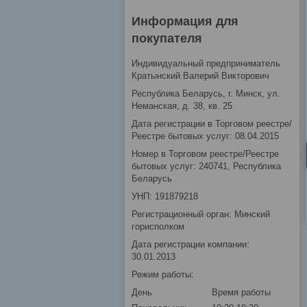
Информация для
покупателя
Индивидуальный предприниматель
Кратынский Валерий Викторович
Республика Беларусь, г. Минск, ул.
Неманская, д. 38, кв. 25
Дата регистрации в Торговом реестре/
Реестре бытовых услуг: 08.04.2015
Номер в Торговом реестре/Реестре
бытовых услуг: 240741, Республика
Беларусь
УНП: 191879218
Регистрационный орган: Минский
горисполком
Дата регистрации компании:
30.01.2013
Режим работы:
День
Время работы