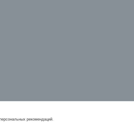
 персональных рекомендаций.