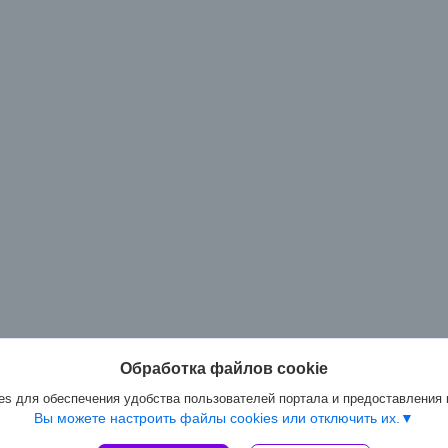
Обработка файлов cookie
s для обеспечения удобства пользователей портала и предоставления
Вы можете настроить файлы cookies или отключить их.