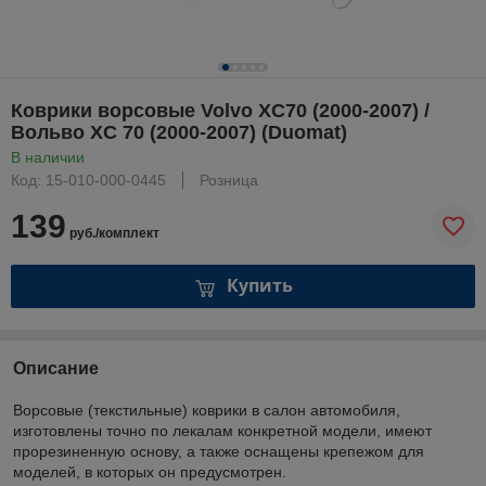
Коврики ворсовые Volvo XC70 (2000-2007) /
Вольво XC 70 (2000-2007) (Duomat)
В наличии
Код: 15-010-000-0445
Розница
139
руб./комплект
Купить
Описание
Ворсовые (текстильные) коврики в салон автомобиля,
изготовлены точно по лекалам конкретной модели, имеют
прорезиненную основу, а также оснащены крепежом для
моделей, в которых он предусмотрен.