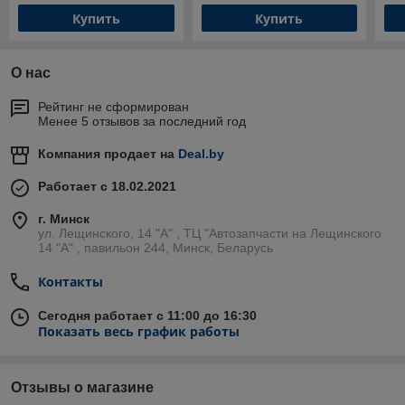
Купить
Купить
О нас
Рейтинг не сформирован
Менее 5 отзывов за последний год
Компания продает на
Deal.by
Работает с 18.02.2021
г. Минск
ул. Лещинского, 14 "А" , ТЦ "Автозапчасти на Лещинcкого
14 "A" , павильон 244, Минск, Беларусь
Контакты
Сегодня работает с 11:00 до 16:30
Показать весь график работы
Отзывы о магазине