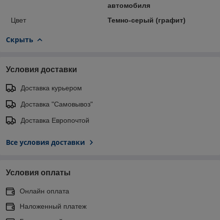
автомобиля
Цвет
Темно-серый (графит)
Скрыть
Условия доставки
Доставка курьером
Доставка "Самовывоз"
Доставка Европочтой
Все условия доставки
Условия оплаты
Онлайн оплата
Наложенный платеж