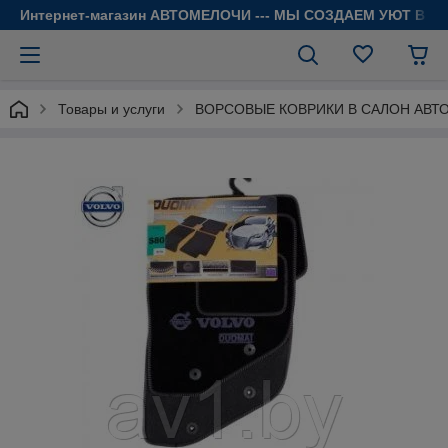
Интернет-магазин АВТОМЕЛОЧИ --- МЫ СОЗДАЕМ УЮТ В 
Товары и услуги
ВОРСОВЫЕ КОВРИКИ В САЛОН АВТ