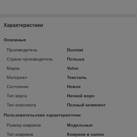
Характеристики
Основные
Производитель
Duomat
Страна производитель
Польша
Марка
Volvo
Материал
Текстиль
Состояние
Новое
Тип ворса
Низкий ворс
Тип комплекта
Полный комплект
Пользовательские характеристики
Размер ковриков
Модельные
Тип ковриков
Коврики в салон