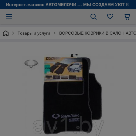
Интернет-магазин АВТОМЕЛОЧИ --- МЫ СОЗДАЕМ УЮТ В 
Товары и услуги
ВОРСОВЫЕ КОВРИКИ В САЛОН АВТ