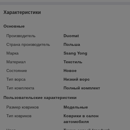
Характеристики
Основные
Производитель
Duomat
Страна производитель
Польша
Марка
Ssang Yong
Материал
Текстиль
Состояние
Новое
Тип ворса
Низкий ворс
Тип комплекта
Полный комплект
Пользовательские характеристики
Размер ковриков
Модельные
Тип ковриков
Коврики в салон
автомобиля