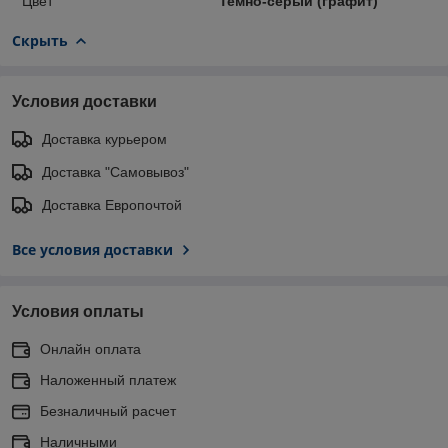
Цвет
Темно-серый (графит)
Скрыть
Условия доставки
Доставка курьером
Доставка "Самовывоз"
Доставка Европочтой
Все условия доставки
Условия оплаты
Онлайн оплата
Наложенный платеж
Безналичный расчет
Наличными