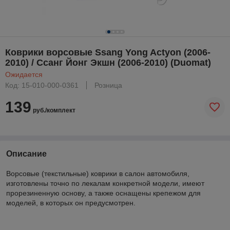
Коврики ворсовые Ssang Yong Actyon (2006-
2010) / Ссанг Йонг Экшн (2006-2010) (Duomat)
Ожидается
Код: 15-010-000-0361
Розница
139
руб./комплект
Описание
Ворсовые (текстильные) коврики в салон автомобиля,
изготовлены точно по лекалам конкретной модели, имеют
прорезиненную основу, а также оснащены крепежом для
моделей, в которых он предусмотрен.