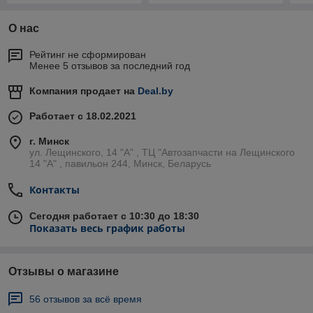
О нас
Рейтинг не сформирован
Менее 5 отзывов за последний год
Компания продает на
Deal.by
Работает с 18.02.2021
г. Минск
ул. Лещинского, 14 "А" , ТЦ "Автозапчасти на Лещинcкого
14 "A" , павильон 244, Минск, Беларусь
Контакты
Сегодня работает с 10:30 до 18:30
Показать весь график работы
Отзывы о магазине
56 отзывов за всё время