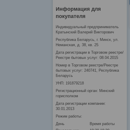
Информация для
покупателя
Индивидуальный предприниматель
Кратынский Валерий Викторович
Республика Беларусь, г. Минск, ул.
Неманская, д. 38, кв. 25
Дата регистрации в Торговом реестре/
Реестре бытовых услуг: 08.04.2015
Номер в Торговом реестре/Реестре
бытовых услуг: 240741, Республика
Беларусь
УНП: 191879218
Регистрационный орган: Минский
горисполком
Дата регистрации компании:
30.01.2013
Режим работы:
День
Время работы