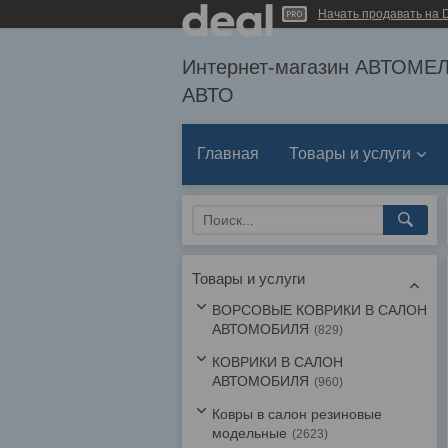
Начать продавать на D
Интернет-магазин АВТОМ
АВТО
Главная
Товары и услуги
Товары и услуги
ВОРСОВЫЕ КОВРИКИ В САЛОН
АВТОМОБИЛЯ
829
КОВРИКИ В САЛОН
АВТОМОБИЛЯ
960
Ковры в салон резиновые
модельные
2623