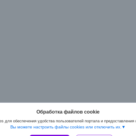
Обработка файлов cookie
s для обеспечения удобства пользователей портала и предоставления
Вы можете настроить файлы cookies или отключить их.