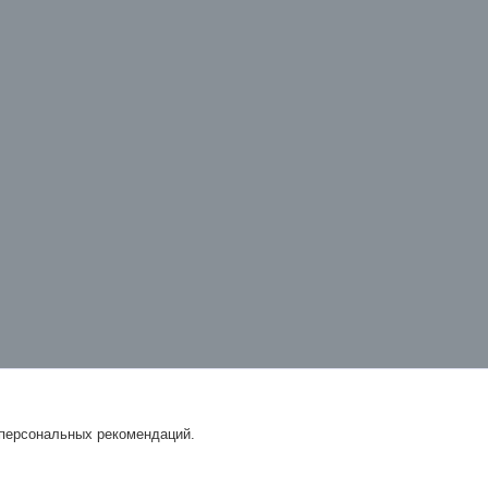
 персональных рекомендаций.