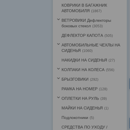
КОВРИКИ В БАГАЖНИК
АВТОМОБИЛЯ
1867
ВЕТРОВИКИ Дефлекторы
боковых стекол
3053
ДЕФЛЕКТОР КАПОТА
505
АВТОМОБИЛЬНЫЕ ЧЕХЛЫ НА
СИДЕНЬЯ
1060
НАКИДКИ НА СИДЕНЬЯ
27
КОЛПАКИ НА КОЛЕСА
556
БРЫЗГОВИКИ
292
РАМКА НА НОМЕР
128
ОПЛЕТКИ НА РУЛЬ
39
МАЙКИ НА СИДЕНЬЯ
1
Подлокотники
5
СРЕДСТВА ПО УХОДУ /