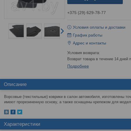
+375 (29) 629-78-77
Условия оплаты и доставки
График работы
Адрес и контакты
возврат товара в течение 14 дней
Подробнее
Описание
Ворсовые (текстильные) коврики в салон автомобиля, изготовлены то
имеют прорезиненную основу, а также оснащены крепежом для моделе
Характеристики