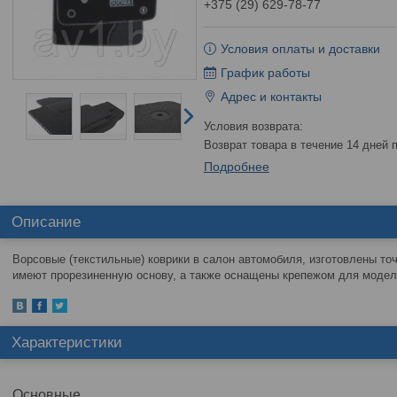
+375 (29) 629-78-77
Условия оплаты и доставки
График работы
Адрес и контакты
возврат товара в течение 14 дней
Подробнее
Описание
Ворсовые (текстильные) коврики в салон автомобиля, изготовлены то
имеют прорезиненную основу, а также оснащены крепежом для моделе
Характеристики
Основные