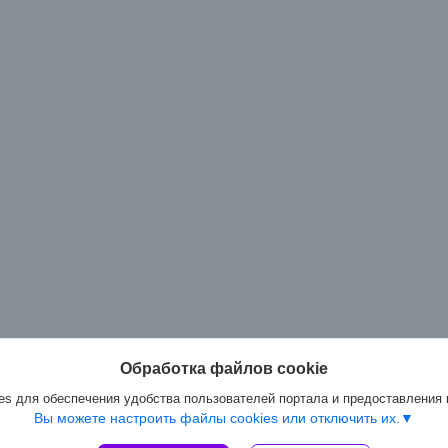
Обработка файлов cookie
s для обеспечения удобства пользователей портала и предоставления
Вы можете настроить файлы cookies или отключить их.