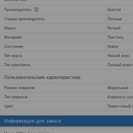
Производитель
Duomat
Страна производитель
Польша
Марка
Renault
Материал
Текстиль
Состояние
Новое
Тип ворса
Низкий ворс
Тип комплекта
Полный компл
Пользовательские характеристики
Размер ковриков
Модельные
Тип ковриков
Коврики в са
Цвет
Темно-серый 
Информация для заказа