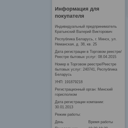
Информация для
покупателя
Индивидуальный предприниматель
Кратынский Валерий Викторович
Республика Беларусь, г. Минск, ул.
Неманская, д. 38, кв. 25
Дата регистрации в Торговом реестре/
Реестре бытовых услуг: 08.04.2015
Номер в Торговом реестре/Реестре
бытовых услуг: 240741, Республика
Беларусь
УНП: 191879218
Регистрационный орган: Минский
горисполком
Дата регистрации компании:
30.01.2013
Режим работы:
День
Время работы