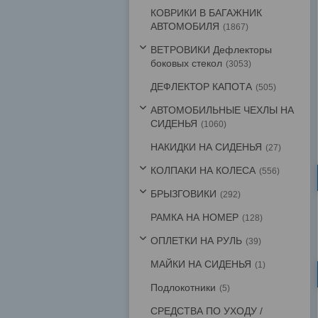
КОВРИКИ В БАГАЖНИК
АВТОМОБИЛЯ
1867
ВЕТРОВИКИ Дефлекторы
боковых стекол
3053
ДЕФЛЕКТОР КАПОТА
505
АВТОМОБИЛЬНЫЕ ЧЕХЛЫ НА
СИДЕНЬЯ
1060
НАКИДКИ НА СИДЕНЬЯ
27
КОЛПАКИ НА КОЛЕСА
556
БРЫЗГОВИКИ
292
РАМКА НА НОМЕР
128
ОПЛЕТКИ НА РУЛЬ
39
МАЙКИ НА СИДЕНЬЯ
1
Подлокотники
5
СРЕДСТВА ПО УХОДУ /