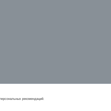
 персональных рекомендаций.