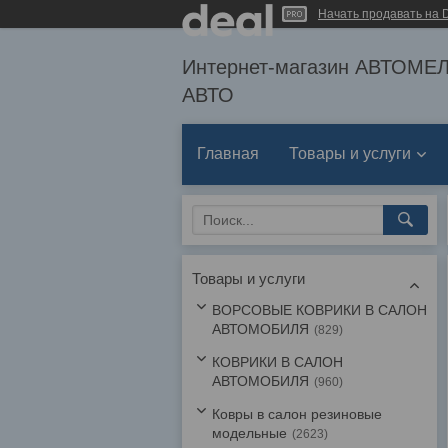
Начать продавать на D
Интернет-магазин АВТОМ
АВТО
Главная
Товары и услуги
Товары и услуги
ВОРСОВЫЕ КОВРИКИ В САЛОН
АВТОМОБИЛЯ
829
КОВРИКИ В САЛОН
АВТОМОБИЛЯ
960
Ковры в салон резиновые
модельные
2623