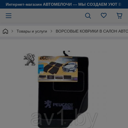
Интернет-магазин АВТОМЕЛОЧИ --- МЫ СОЗДАЕМ УЮТ В 
Товары и услуги
ВОРСОВЫЕ КОВРИКИ В САЛОН АВТ