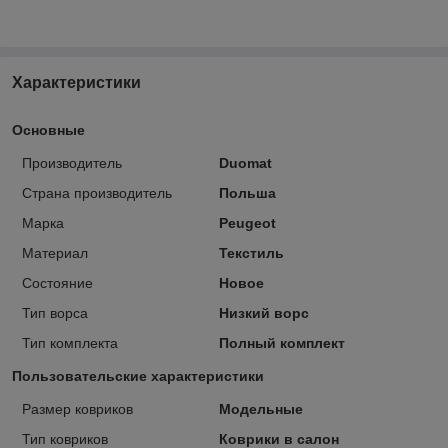
Характеристики
Основные
Производитель
Duomat
Страна производитель
Польша
Марка
Peugeot
Материал
Текстиль
Состояние
Новое
Тип ворса
Низкий ворс
Тип комплекта
Полный комплект
Пользовательские характеристики
Размер ковриков
Модельные
Тип ковриков
Коврики в салон