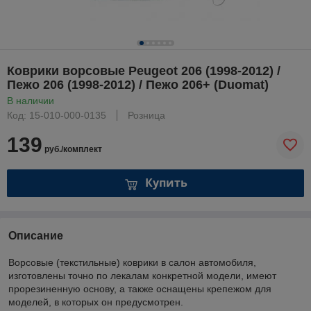
Коврики ворсовые Peugeot 206 (1998-2012) /
Пежо 206 (1998-2012) / Пежо 206+ (Duomat)
В наличии
Код: 15-010-000-0135
Розница
139
руб./комплект
Купить
Описание
Ворсовые (текстильные) коврики в салон автомобиля,
изготовлены точно по лекалам конкретной модели, имеют
прорезиненную основу, а также оснащены крепежом для
моделей, в которых он предусмотрен.