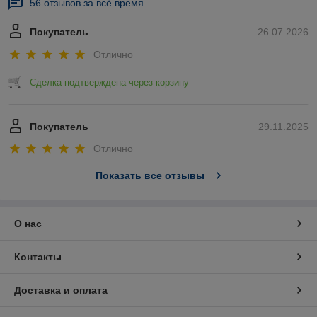
56 отзывов за всё время
Покупатель
26.07.2026
Отлично
Сделка подтверждена через корзину
Покупатель
29.11.2025
Отлично
Показать все отзывы
О нас
Контакты
Доставка и оплата