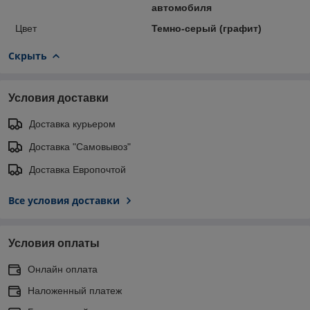
автомобиля
Цвет
Темно-серый (графит)
Скрыть
Условия доставки
Доставка курьером
Доставка "Самовывоз"
Доставка Европочтой
Все условия доставки
Условия оплаты
Онлайн оплата
Наложенный платеж