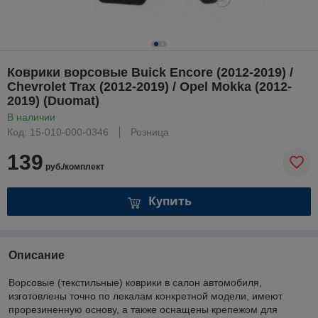
Коврики ворсовые Buick Encore (2012-2019) /
Chevrolet Trax (2012-2019) / Opel Mokka (2012-
2019) (Duomat)
В наличии
Код: 15-010-000-0346
Розница
139
руб./комплект
Купить
Описание
Ворсовые (текстильные) коврики в салон автомобиля,
изготовлены точно по лекалам конкретной модели, имеют
прорезиненную основу, а также оснащены крепежом для