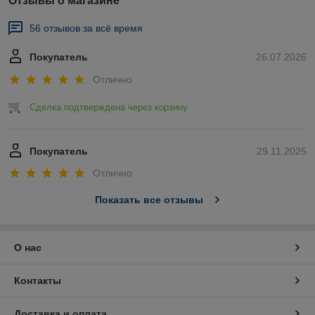
Отзывы о магазине
56 отзывов за всё время
Покупатель
26.07.2026
Отлично
Сделка подтверждена через корзину
Покупатель
29.11.2025
Отлично
Показать все отзывы
О нас
Контакты
Доставка и оплата