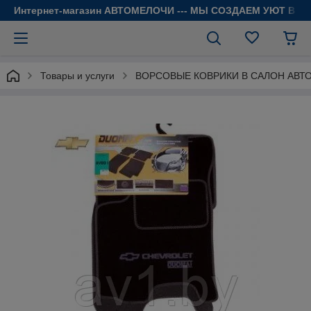
Интернет-магазин АВТОМЕЛОЧИ --- МЫ СОЗДАЕМ УЮТ В 
Товары и услуги
ВОРСОВЫЕ КОВРИКИ В САЛОН АВТ