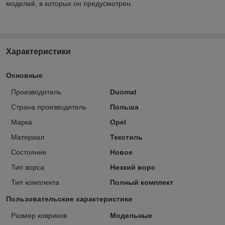
моделей, в которых он предусмотрен.
Характеристики
Основные
Производитель
Duomat
Страна производитель
Польша
Марка
Opel
Материал
Текстиль
Состояние
Новое
Тип ворса
Низкий ворс
Тип комплекта
Полный комплект
Пользовательские характеристики
Размер ковриков
Модельные