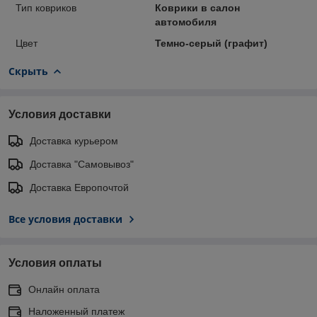
Тип ковриков
Коврики в салон
автомобиля
Цвет
Темно-серый (графит)
Скрыть
Условия доставки
Доставка курьером
Доставка "Самовывоз"
Доставка Европочтой
Все условия доставки
Условия оплаты
Онлайн оплата
Наложенный платеж