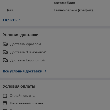
автомобиля
Цвет
Темно-серый (графит)
Скрыть
Условия доставки
Доставка курьером
Доставка "Самовывоз"
Доставка Европочтой
Все условия доставки
Условия оплаты
Онлайн оплата
Наложенный платеж