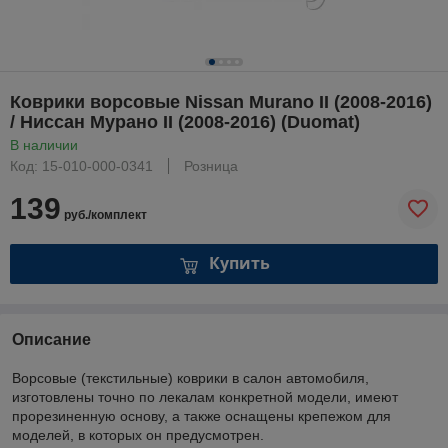
Коврики ворсовые Nissan Murano II (2008-2016)
/ Ниссан Мурано II (2008-2016) (Duomat)
В наличии
Код: 15-010-000-0341
Розница
139
руб./комплект
Купить
Описание
Ворсовые (текстильные) коврики в салон автомобиля,
изготовлены точно по лекалам конкретной модели, имеют
прорезиненную основу, а также оснащены крепежом для
моделей, в которых он предусмотрен.