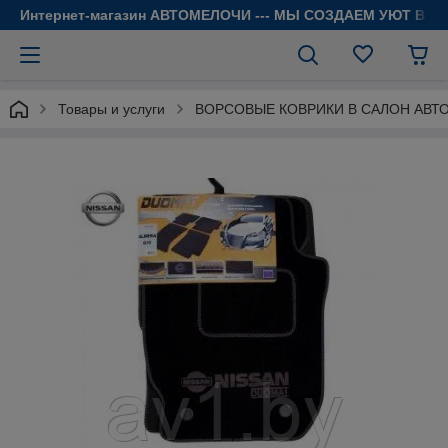
Интернет-магазин АВТОМЕЛОЧИ --- МЫ СОЗДАЕМ УЮТ В 
Товары и услуги
ВОРСОВЫЕ КОВРИКИ В САЛОН АВТ