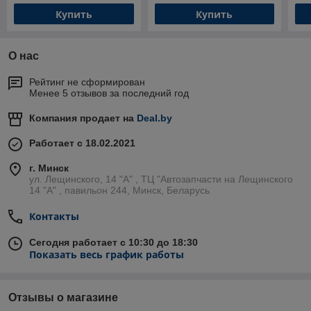
Купить
Купить
О нас
Рейтинг не сформирован
Менее 5 отзывов за последний год
Компания продает на
Deal.by
Работает с 18.02.2021
г. Минск
ул. Лещинского, 14 "А" , ТЦ "Автозапчасти на Лещинcкого
14 "A" , павильон 244, Минск, Беларусь
Контакты
Сегодня работает с 10:30 до 18:30
Показать весь график работы
Отзывы о магазине