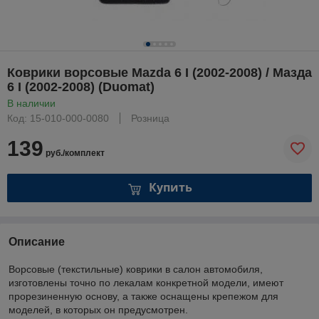
Коврики ворсовые Mazda 6 I (2002-2008) / Мазда
6 I (2002-2008) (Duomat)
В наличии
Код: 15-010-000-0080
Розница
139
руб./комплект
Купить
Описание
Ворсовые (текстильные) коврики в салон автомобиля,
изготовлены точно по лекалам конкретной модели, имеют
прорезиненную основу, а также оснащены крепежом для
моделей, в которых он предусмотрен.