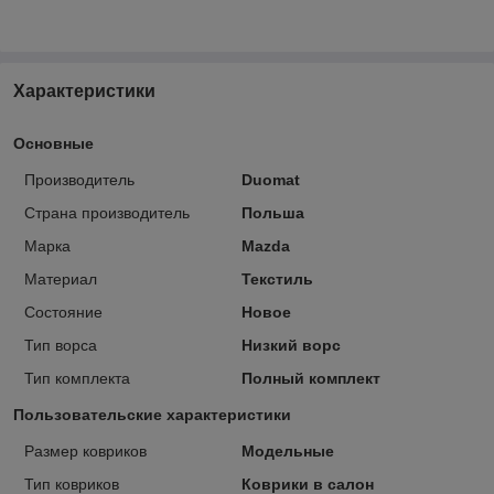
Характеристики
Основные
Производитель
Duomat
Страна производитель
Польша
Марка
Mazda
Материал
Текстиль
Состояние
Новое
Тип ворса
Низкий ворс
Тип комплекта
Полный комплект
Пользовательские характеристики
Размер ковриков
Модельные
Тип ковриков
Коврики в салон