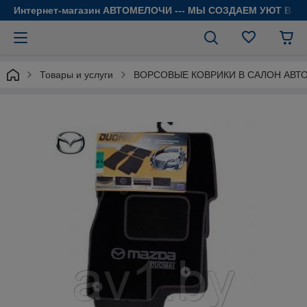
Интернет-магазин АВТОМЕЛОЧИ --- МЫ СОЗДАЕМ УЮТ В 
Товары и услуги
ВОРСОВЫЕ КОВРИКИ В САЛОН АВТ