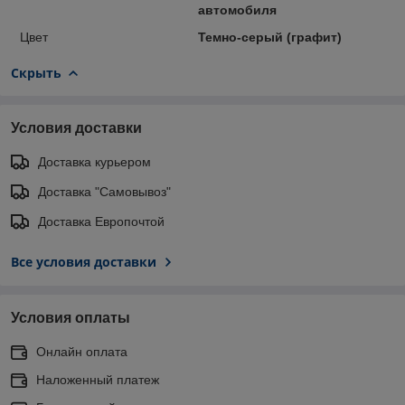
автомобиля
Цвет
Темно-серый (графит)
Скрыть
Условия доставки
Доставка курьером
Доставка "Самовывоз"
Доставка Европочтой
Все условия доставки
Условия оплаты
Онлайн оплата
Наложенный платеж