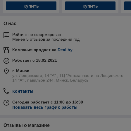
Купить
Купить
О нас
Рейтинг не сформирован
Менее 5 отзывов за последний год
Компания продает на
Deal.by
Работает с 18.02.2021
г. Минск
ул. Лещинского, 14 "А" , ТЦ "Автозапчасти на Лещинcкого
14 "A" , павильон 244, Минск, Беларусь
Контакты
Сегодня работает с 11:00 до 16:30
Показать весь график работы
Отзывы о магазине