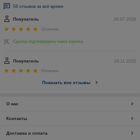
56 отзывов за всё время
Покупатель
26.07.2026
Отлично
Сделка подтверждена через корзину
Покупатель
29.11.2025
Отлично
Показать все отзывы
О нас
Контакты
Доставка и оплата