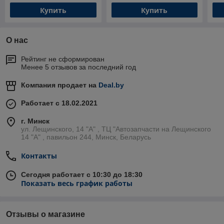
Купить
Купить
О нас
Рейтинг не сформирован
Менее 5 отзывов за последний год
Компания продает на
Deal.by
Работает с 18.02.2021
г. Минск
ул. Лещинского, 14 "А" , ТЦ "Автозапчасти на Лещинcкого
14 "A" , павильон 244, Минск, Беларусь
Контакты
Сегодня работает с 10:30 до 18:30
Показать весь график работы
Отзывы о магазине