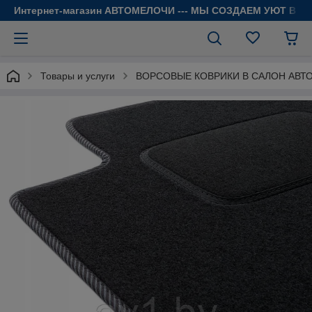
Интернет-магазин АВТОМЕЛОЧИ --- МЫ СОЗДАЕМ УЮТ В 
Товары и услуги
ВОРСОВЫЕ КОВРИКИ В САЛОН АВТ