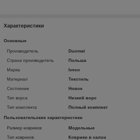
Характеристики
Основные
Производитель
Duomat
Страна производитель
Польша
Марка
Iveco
Материал
Текстиль
Состояние
Новое
Тип ворса
Низкий ворс
Тип комплекта
Полный комплект
Пользовательские характеристики
Размер ковриков
Модельные
Тип ковриков
Коврики в салон