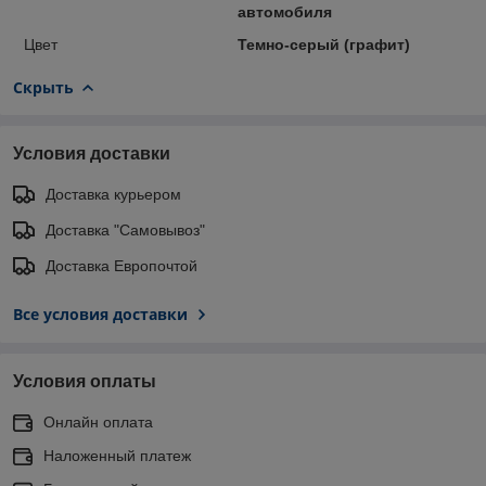
автомобиля
Цвет
Темно-серый (графит)
Скрыть
Условия доставки
Доставка курьером
Доставка "Самовывоз"
Доставка Европочтой
Все условия доставки
Условия оплаты
Онлайн оплата
Наложенный платеж