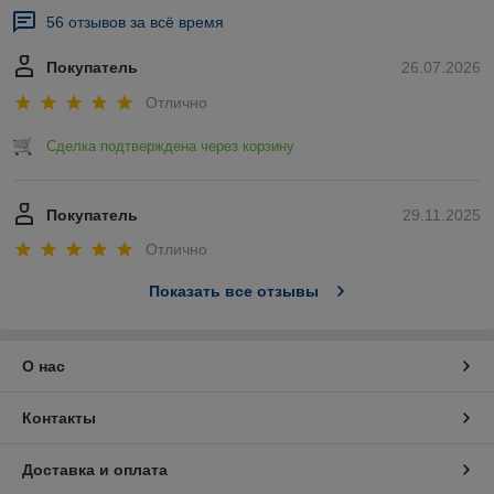
56 отзывов за всё время
Покупатель
26.07.2026
Отлично
Сделка подтверждена через корзину
Покупатель
29.11.2025
Отлично
Показать все отзывы
О нас
Контакты
Доставка и оплата