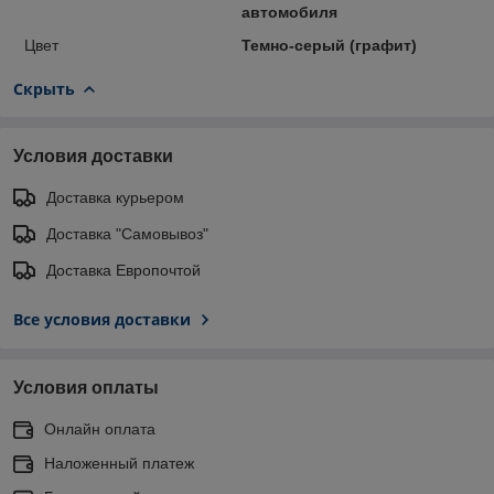
автомобиля
Цвет
Темно-серый (графит)
Скрыть
Условия доставки
Доставка курьером
Доставка "Самовывоз"
Доставка Европочтой
Все условия доставки
Условия оплаты
Онлайн оплата
Наложенный платеж