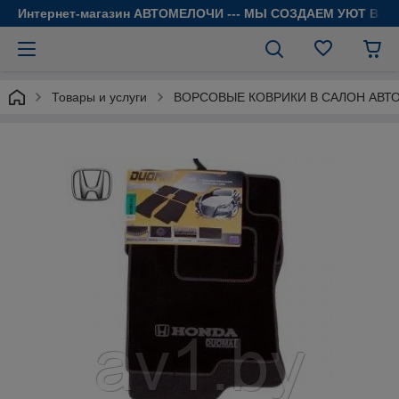
Интернет-магазин АВТОМЕЛОЧИ --- МЫ СОЗДАЕМ УЮТ В 
Товары и услуги
ВОРСОВЫЕ КОВРИКИ В САЛОН АВТ