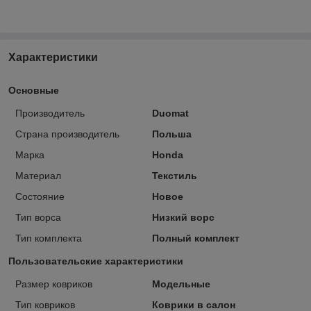
Характеристики
Основные
Производитель
Duomat
Страна производитель
Польша
Марка
Honda
Материал
Текстиль
Состояние
Новое
Тип ворса
Низкий ворс
Тип комплекта
Полный комплект
Пользовательские характеристики
Размер ковриков
Модельные
Тип ковриков
Коврики в салон