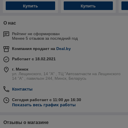
Купить
Купить
О нас
Рейтинг не сформирован
Менее 5 отзывов за последний год
Компания продает на
Deal.by
Работает с 18.02.2021
г. Минск
ул. Лещинского, 14 "А" , ТЦ "Автозапчасти на Лещинcкого
14 "A" , павильон 244, Минск, Беларусь
Контакты
Сегодня работает с 11:00 до 16:30
Показать весь график работы
Отзывы о магазине