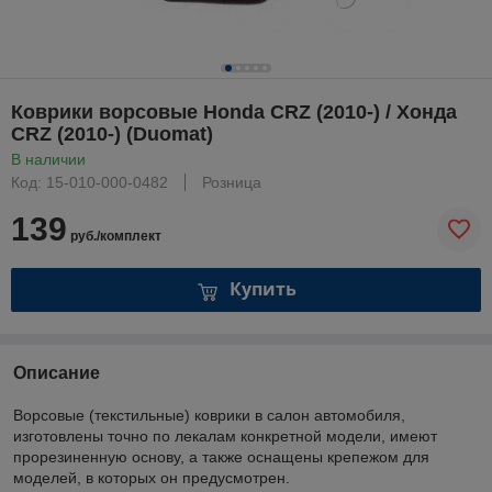
Коврики ворсовые Honda CRZ (2010-) / Хонда
CRZ (2010-) (Duomat)
В наличии
Код: 15-010-000-0482
Розница
139
руб./комплект
Купить
Описание
Ворсовые (текстильные) коврики в салон автомобиля,
изготовлены точно по лекалам конкретной модели, имеют
прорезиненную основу, а также оснащены крепежом для
моделей, в которых он предусмотрен.