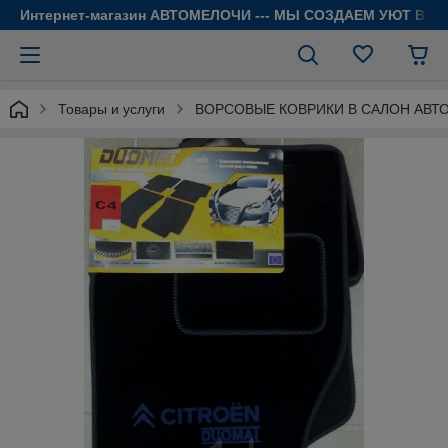
Интернет-магазин АВТОМЕЛОЧИ --- МЫ СОЗДАЕМ УЮТ В 
Товары и услуги
ВОРСОВЫЕ КОВРИКИ В САЛОН АВТ