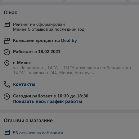
О нас
Рейтинг не сформирован
Менее 5 отзывов за последний год
Компания продает на
Deal.by
Работает с 18.02.2021
г. Минск
ул. Лещинского, 14 "А" , ТЦ "Автозапчасти на Лещинcкого
14 "A" , павильон 244, Минск, Беларусь
Контакты
Сегодня работает с 10:30 до 18:30
Показать весь график работы
Отзывы о магазине
56 отзывов за всё время