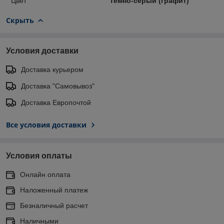
Цвет
Темно-серый (графит)
Скрыть
Условия доставки
Доставка курьером
Доставка "Самовывоз"
Доставка Европочтой
Все условия доставки
Условия оплаты
Онлайн оплата
Наложенный платеж
Безналичный расчет
Наличными