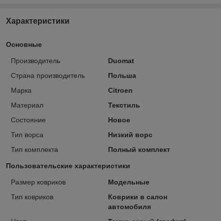
Характеристики
Основные
Производитель
Duomat
Страна производитель
Польша
Марка
Citroen
Материал
Текстиль
Состояние
Новое
Тип ворса
Низкий ворс
Тип комплекта
Полный комплект
Пользовательские характеристики
Размер ковриков
Модельные
Тип ковриков
Коврики в салон
автомобиля