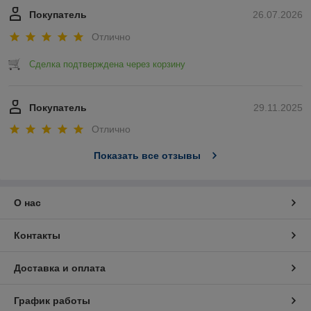
Покупатель
26.07.2026
Отлично
Сделка подтверждена через корзину
Покупатель
29.11.2025
Отлично
Показать все отзывы
О нас
Контакты
Доставка и оплата
График работы