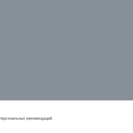
 персональных рекомендаций.