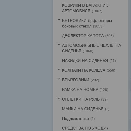
КОВРИКИ В БАГАЖНИК
АВТОМОБИЛЯ
1867
ВЕТРОВИКИ Дефлекторы
боковых стекол
3053
ДЕФЛЕКТОР КАПОТА
505
АВТОМОБИЛЬНЫЕ ЧЕХЛЫ НА
СИДЕНЬЯ
1060
НАКИДКИ НА СИДЕНЬЯ
27
КОЛПАКИ НА КОЛЕСА
556
БРЫЗГОВИКИ
292
РАМКА НА НОМЕР
128
ОПЛЕТКИ НА РУЛЬ
39
МАЙКИ НА СИДЕНЬЯ
1
Подлокотники
5
СРЕДСТВА ПО УХОДУ /