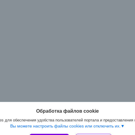
Обработка файлов cookie
s для обеспечения удобства пользователей портала и предоставления
Вы можете настроить файлы cookies или отключить их.