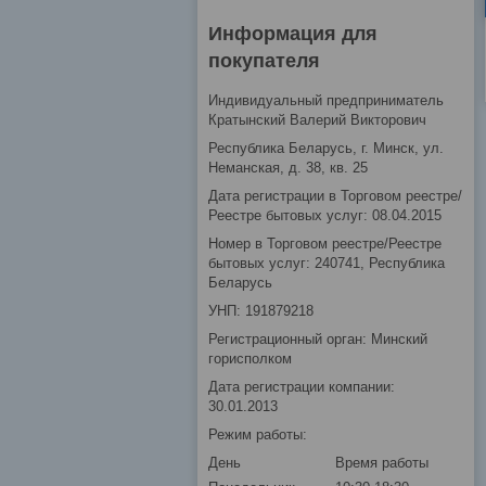
Информация для
покупателя
Индивидуальный предприниматель
Кратынский Валерий Викторович
Республика Беларусь, г. Минск, ул.
Неманская, д. 38, кв. 25
Дата регистрации в Торговом реестре/
Реестре бытовых услуг: 08.04.2015
Номер в Торговом реестре/Реестре
бытовых услуг: 240741, Республика
Беларусь
УНП: 191879218
Регистрационный орган: Минский
горисполком
Дата регистрации компании:
30.01.2013
Режим работы:
День
Время работы