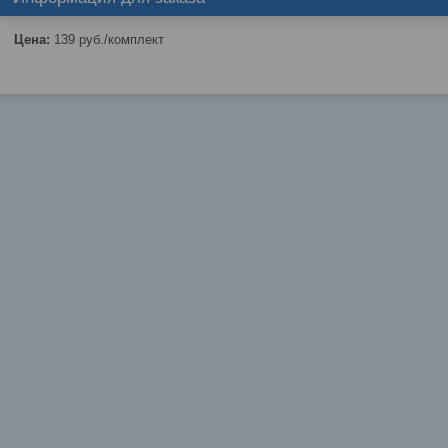
Цена:
139
руб.
/комплект