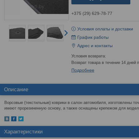
+375 (29) 629-78-77
Условия оплаты и доставки
График работы
Адрес и контакты
возврат товара в течение 14 дней
Подробнее
Описание
Ворсовые (текстильные) коврики в салон автомобиля, изготовлены то
имеют прорезиненную основу, а также оснащены крепежом для моделе
Характеристики