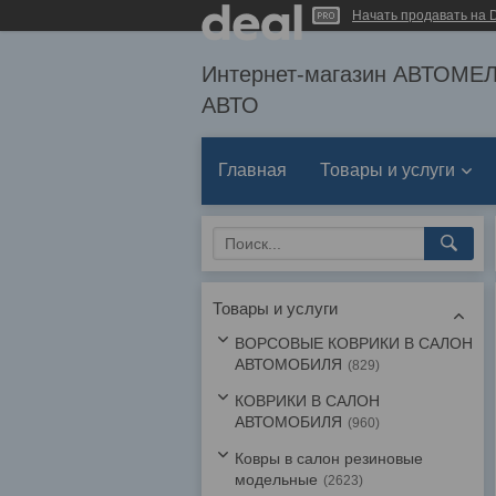
Начать продавать на D
Интернет-магазин АВТОМ
АВТО
Главная
Товары и услуги
Товары и услуги
ВОРСОВЫЕ КОВРИКИ В САЛОН
АВТОМОБИЛЯ
829
КОВРИКИ В САЛОН
АВТОМОБИЛЯ
960
Ковры в салон резиновые
модельные
2623