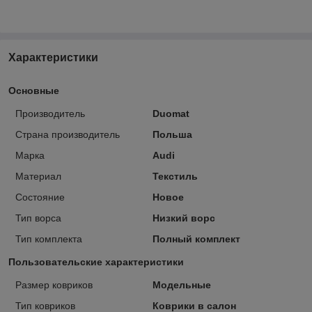
Характеристики
Основные
Производитель
Duomat
Страна производитель
Польша
Марка
Audi
Материал
Текстиль
Состояние
Новое
Тип ворса
Низкий ворс
Тип комплекта
Полный комплект
Пользовательские характеристики
Размер ковриков
Модельные
Тип ковриков
Коврики в салон