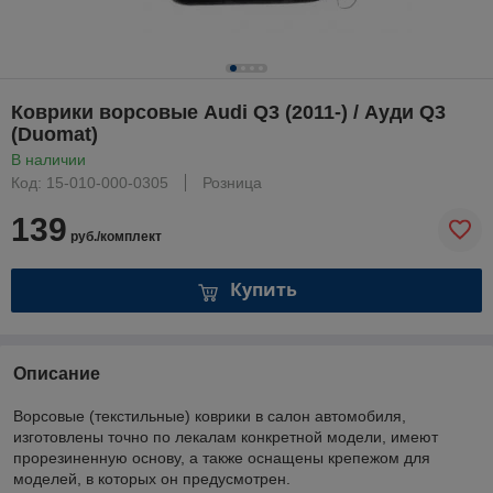
Коврики ворсовые Audi Q3 (2011-) / Ауди Q3
(Duomat)
В наличии
Код: 15-010-000-0305
Розница
139
руб./комплект
Купить
Описание
Ворсовые (текстильные) коврики в салон автомобиля,
изготовлены точно по лекалам конкретной модели, имеют
прорезиненную основу, а также оснащены крепежом для
моделей, в которых он предусмотрен.