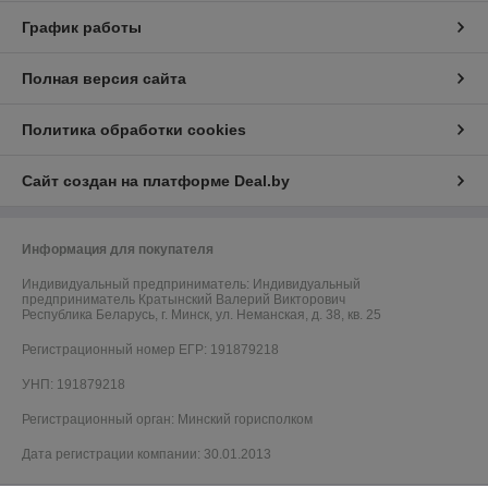
График работы
Полная версия сайта
Политика обработки cookies
Сайт создан на платформе Deal.by
Информация для покупателя
Индивидуальный предприниматель:
Индивидуальный
предприниматель Кратынский Валерий Викторович
Республика Беларусь, г. Минск, ул. Неманская, д. 38, кв. 25
Регистрационный номер ЕГР: 191879218
УНП: 191879218
Регистрационный орган: Минский горисполком
Дата регистрации компании: 30.01.2013