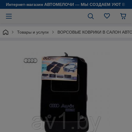
Интернет-магазин АВТОМЕЛОЧИ --- МЫ СОЗДАЕМ УЮТ В 
Товары и услуги
ВОРСОВЫЕ КОВРИКИ В САЛОН АВТ