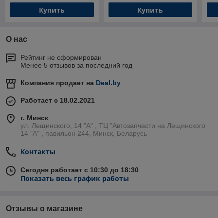
Купить
Купить
О нас
Рейтинг не сформирован
Менее 5 отзывов за последний год
Компания продает на
Deal.by
Работает с 18.02.2021
г. Минск
ул. Лещинского, 14 "А" , ТЦ "Автозапчасти на Лещинcкого
14 "A" , павильон 244, Минск, Беларусь
Контакты
Сегодня работает с 10:30 до 18:30
Показать весь график работы
Отзывы о магазине