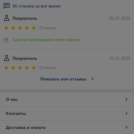
56 отзывов за всё время
Покупатель
26.07.2026
Отлично
Сделка подтверждена через корзину
Покупатель
29.11.2025
Отлично
Показать все отзывы
О нас
Контакты
Доставка и оплата