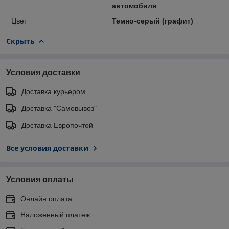
автомобиля
Цвет
Темно-серый (графит)
Скрыть
Условия доставки
Доставка курьером
Доставка "Самовывоз"
Доставка Европочтой
Все условия доставки
Условия оплаты
Онлайн оплата
Наложенный платеж