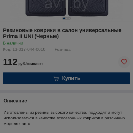
Резиновые коврики в салон универсальные
Prima II UNI (Черные)
В наличии
Код: 13-017-044-0010
Розница
112
руб./комплект
Купить
Описание
Изготовлены из резины высокого качества, подходят и могут
использоваться в качестве всесезонных ковриков в различных
моделях авто.