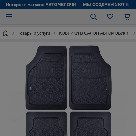
Интернет-магазин АВТОМЕЛОЧИ --- МЫ СОЗДАЕМ УЮТ В 
Товары и услуги
КОВРИКИ В САЛОН АВТОМОБИЛЯ