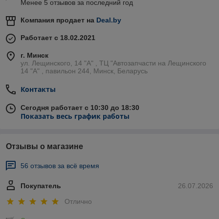
Менее 5 отзывов за последний год
Компания продает на
Deal.by
Работает с 18.02.2021
г. Минск
ул. Лещинского, 14 "А" , ТЦ "Автозапчасти на Лещинcкого
14 "A" , павильон 244, Минск, Беларусь
Контакты
Сегодня работает с 10:30 до 18:30
Показать весь график работы
Отзывы о магазине
56 отзывов за всё время
Покупатель
26.07.2026
Отлично