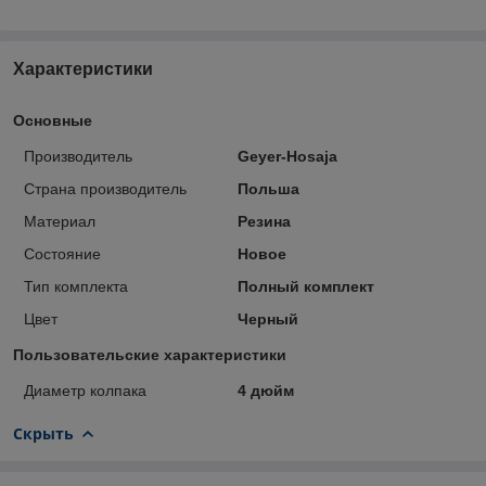
Характеристики
Основные
Производитель
Geyer-Hosaja
Страна производитель
Польша
Материал
Резина
Состояние
Новое
Тип комплекта
Полный комплект
Цвет
Черный
Пользовательские характеристики
Диаметр колпака
4 дюйм
Скрыть