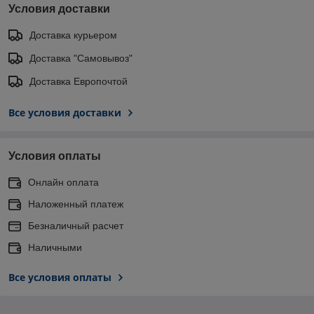
Условия доставки
Доставка курьером
Доставка "Самовывоз"
Доставка Европочтой
Все условия доставки
Условия оплаты
Онлайн оплата
Наложенный платеж
Безналичный расчет
Наличными
Все условия оплаты