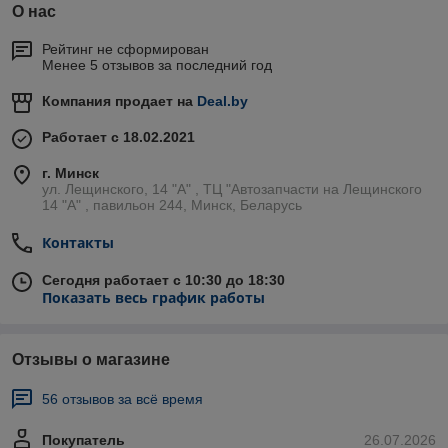
О нас
Рейтинг не сформирован
Менее 5 отзывов за последний год
Компания продает на
Deal.by
Работает с 18.02.2021
г. Минск
ул. Лещинского, 14 "А" , ТЦ "Автозапчасти на Лещинcкого
14 "A" , павильон 244, Минск, Беларусь
Контакты
Сегодня работает с 10:30 до 18:30
Показать весь график работы
Отзывы о магазине
56 отзывов за всё время
Покупатель
26.07.2026