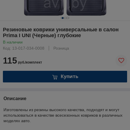
Резиновые коврики универсальные в салон
Prima I UNI (Черные) глубокие
В наличии
Код: 13-017-034-0008
Розница
115
руб./комплект
Купить
Описание
Изготовлены из резины высокого качества, подходят и могут
использоваться в качестве всесезонных ковриков в различных
моделях авто.