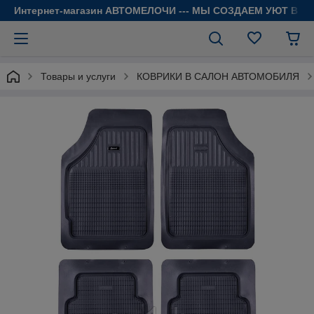
Интернет-магазин АВТОМЕЛОЧИ --- МЫ СОЗДАЕМ УЮТ В 
Товары и услуги
КОВРИКИ В САЛОН АВТОМОБИЛЯ