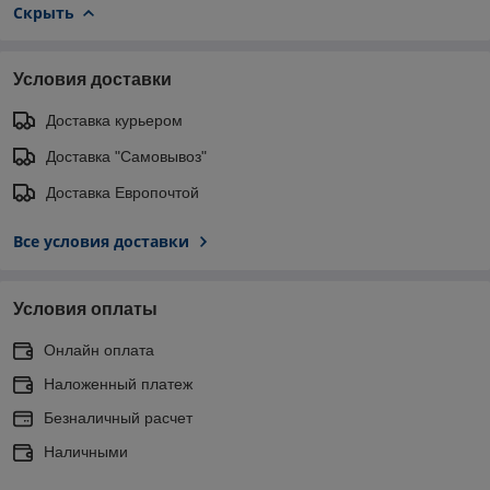
Скрыть
Условия доставки
Доставка курьером
Доставка "Самовывоз"
Доставка Европочтой
Все условия доставки
Условия оплаты
Онлайн оплата
Наложенный платеж
Безналичный расчет
Наличными