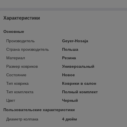
Характеристики
Основные
Производитель
Geyer-Hosaja
Страна производитель
Польша
Материал
Резина
Размер ковриков
Универсальный
Состояние
Новое
Тип коврика
Коврики в салон
Тип комплекта
Полный комплект
Цвет
Черный
Пользовательские характеристики
Диаметр колпака
4 дюйм