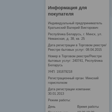
Информация для
покупателя
Индивидуальный предприниматель
Кратынский Валерий Викторович
Республика Беларусь, г. Минск, ул.
Неманская, д. 38, кв. 25
Дата регистрации в Торговом реестре/
Реестре бытовых услуг: 08.04.2015
Номер в Торговом реестре/Реестре
бытовых услуг: 240741, Республика
Беларусь
УНП: 191879218
Регистрационный орган: Минский
горисполком
Дата регистрации компании:
30.01.2013
Режим работы:
День
Время работы