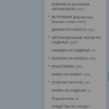
КОВРИКИ В БАГАЖНИК
АВТОМОБИЛЯ
1867
ВЕТРОВИКИ Дефлекторы
боковых стекол
3053
ДЕФЛЕКТОР КАПОТА
505
АВТОМОБИЛЬНЫЕ ЧЕХЛЫ НА
СИДЕНЬЯ
1060
НАКИДКИ НА СИДЕНЬЯ
27
КОЛПАКИ НА КОЛЕСА
556
БРЫЗГОВИКИ
292
РАМКА НА НОМЕР
128
ОПЛЕТКИ НА РУЛЬ
39
МАЙКИ НА СИДЕНЬЯ
1
Подлокотники
5
СРЕДСТВА ПО УХОДУ /