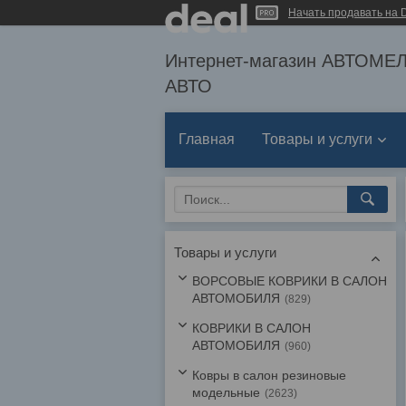
Начать продавать на D
Интернет-магазин АВТОМ
АВТО
Главная
Товары и услуги
Товары и услуги
ВОРСОВЫЕ КОВРИКИ В САЛОН
АВТОМОБИЛЯ
829
КОВРИКИ В САЛОН
АВТОМОБИЛЯ
960
Ковры в салон резиновые
модельные
2623