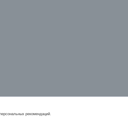
 персональных рекомендаций.