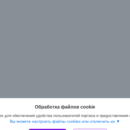
Обработка файлов cookie
s для обеспечения удобства пользователей портала и предоставления
Вы можете настроить файлы cookies или отключить их.