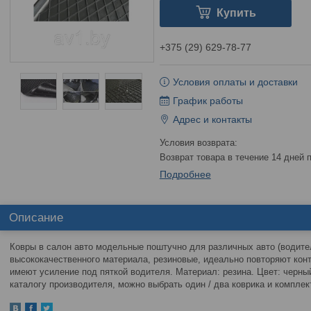
Купить
+375 (29) 629-78-77
Условия оплаты и доставки
График работы
Адрес и контакты
возврат товара в течение 14 дней
Подробнее
Описание
Ковры в салон авто модельные поштучно для различных авто (водител
высококачественного материала, резиновые, идеально повторяют конт
имеют усиление под пяткой водителя. Материал: резина. Цвет: черный
каталогу производителя, можно выбрать один / два коврика и компле