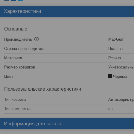
Характеристики
Основные
Производитель
Mat-Gum
Страна производитель
Польша
Материал
Резина
Размер ковриков
Универсальн
Цвет
Черный
Пользовательские характеристики
Тип коврика
Автоковрик п
Тип комплекта
шт
Информация для заказа