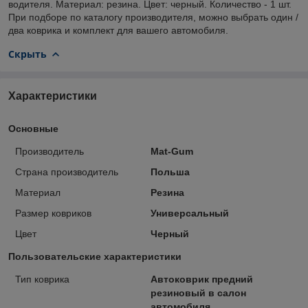
водителя. Материал: резина. Цвет: черный. Количество - 1 шт.
При подборе по каталогу производителя, можно выбрать один /
два коврика и комплект для вашего автомобиля.
Скрыть
Характеристики
Основные
Производитель
Mat-Gum
Страна производитель
Польша
Материал
Резина
Размер ковриков
Универсальный
Цвет
Черный
Пользовательские характеристики
Тип коврика
Автоковрик предний
резиновый в салон
автомобиля