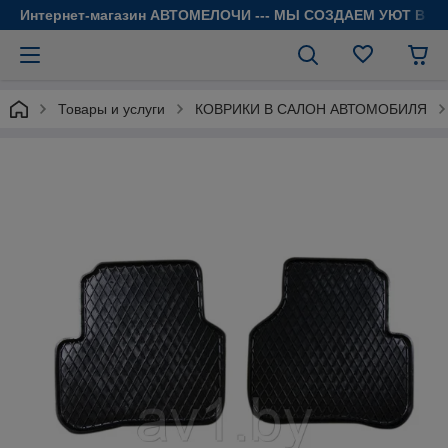
Интернет-магазин АВТОМЕЛОЧИ --- МЫ СОЗДАЕМ УЮТ В 
Товары и услуги
КОВРИКИ В САЛОН АВТОМОБИЛЯ