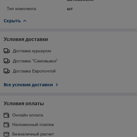
Тип комплекта
шт
Скрыть
Условия доставки
Доставка курьером
Доставка "Самовывоз"
Доставка Европочтой
Все условия доставки
Условия оплаты
Онлайн оплата
Наложенный платеж
Безналичный расчет