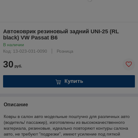
Автоковрик резиновый задний UNI-25 (RL
black) VW Passat B6
В наличии
Код: 13-023-031-0090
Розница
30
руб.
Купить
Описание
Ковры в салон авто модельные поштучно для различных авто
(водитель/ пассажир), изготовлены из высококачественного
материала, резиновые, идеально повторяют контуры салона
авто, не требуют "подрезки", имеют усиление под пяткой