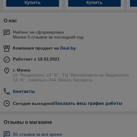
Купить
Купить
О нас
Рейтинг не сформирован
Менее 5 отзывов за последний год
Компания продает на
Deal.by
Работает с 18.02.2021
г. Минск
ул. Лещинского, 14 "А" , ТЦ "Автозапчасти на Лещинcкого
14 "A" , павильон 244, Минск, Беларусь
Контакты
Показать весь график работы
Сегодня выходной
Отзывы о магазине
56 отзывов за всё время