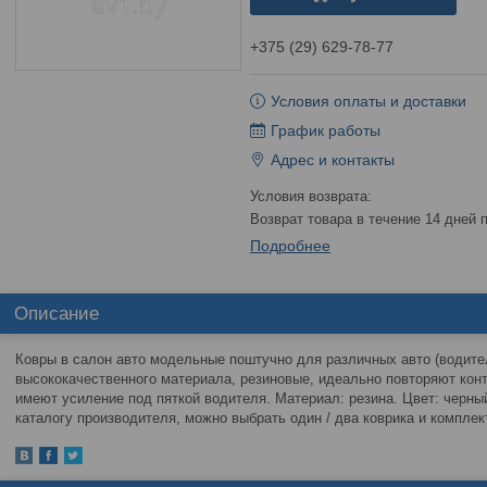
+375 (29) 629-78-77
Условия оплаты и доставки
График работы
Адрес и контакты
возврат товара в течение 14 дней
Подробнее
Описание
Ковры в салон авто модельные поштучно для различных авто (водител
высококачественного материала, резиновые, идеально повторяют конт
имеют усиление под пяткой водителя. Материал: резина. Цвет: черный
каталогу производителя, можно выбрать один / два коврика и компле