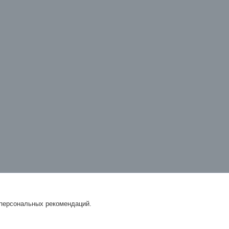
 персональных рекомендаций.