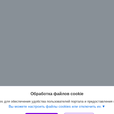
Обработка файлов cookie
s для обеспечения удобства пользователей портала и предоставления
Вы можете настроить файлы cookies или отключить их.