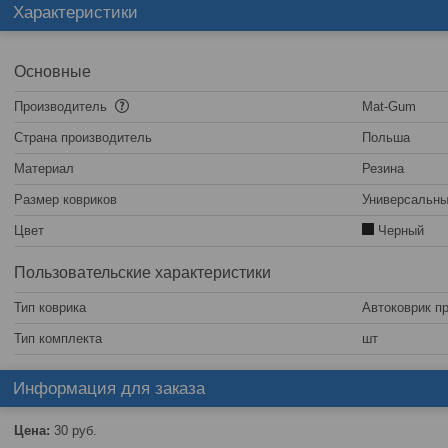
Характеристики
Основные
Производитель
Mat-Gum
Страна производитель
Польша
Материал
Резина
Размер ковриков
Универсальн
Цвет
Черный
Пользовательские характеристики
Тип коврика
Автоковрик п
Тип комплекта
шт
Информация для заказа
Цена:
30
руб.