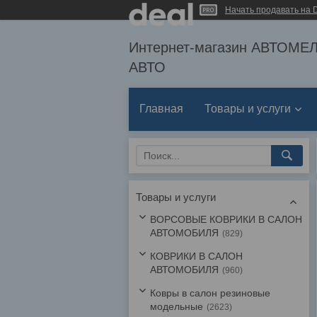
Начать продавать на D
Интернет-магазин АВТОМ
АВТО
Главная
Товары и услуги
Товары и услуги
ВОРСОВЫЕ КОВРИКИ В САЛОН
АВТОМОБИЛЯ
829
КОВРИКИ В САЛОН
АВТОМОБИЛЯ
960
Ковры в салон резиновые
модельные
2623