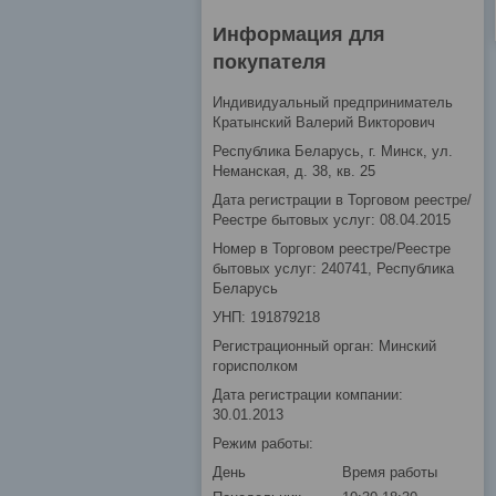
Информация для
покупателя
Индивидуальный предприниматель
Кратынский Валерий Викторович
Республика Беларусь, г. Минск, ул.
Неманская, д. 38, кв. 25
Дата регистрации в Торговом реестре/
Реестре бытовых услуг: 08.04.2015
Номер в Торговом реестре/Реестре
бытовых услуг: 240741, Республика
Беларусь
УНП: 191879218
Регистрационный орган: Минский
горисполком
Дата регистрации компании:
30.01.2013
Режим работы:
День
Время работы