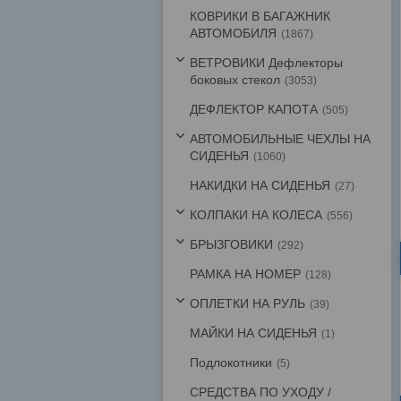
КОВРИКИ В БАГАЖНИК
АВТОМОБИЛЯ
1867
ВЕТРОВИКИ Дефлекторы
боковых стекол
3053
ДЕФЛЕКТОР КАПОТА
505
АВТОМОБИЛЬНЫЕ ЧЕХЛЫ НА
СИДЕНЬЯ
1060
НАКИДКИ НА СИДЕНЬЯ
27
КОЛПАКИ НА КОЛЕСА
556
БРЫЗГОВИКИ
292
РАМКА НА НОМЕР
128
ОПЛЕТКИ НА РУЛЬ
39
МАЙКИ НА СИДЕНЬЯ
1
Подлокотники
5
СРЕДСТВА ПО УХОДУ /