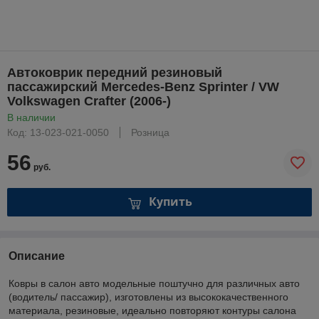
Автоковрик передний резиновый
пассажирский Mercedes-Benz Sprinter / VW
Volkswagen Crafter (2006-)
В наличии
Код: 13-023-021-0050
Розница
56
руб.
Купить
Описание
Ковры в салон авто модельные поштучно для различных авто
(водитель/ пассажир), изготовлены из высококачественного
материала, резиновые, идеально повторяют контуры салона