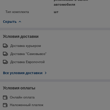
автомобиля
Тип комплекта
шт
Скрыть
Условия доставки
Доставка курьером
Доставка "Самовывоз"
Доставка Европочтой
Все условия доставки
Условия оплаты
Онлайн оплата
Наложенный платеж