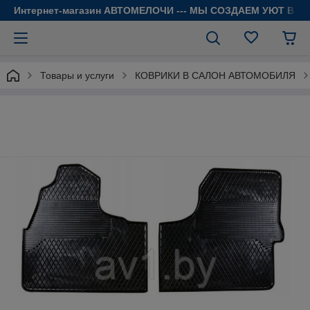
Интернет-магазин АВТОМЕЛОЧИ --- МЫ СОЗДАЕМ УЮТ В 
Товары и услуги
КОВРИКИ В САЛОН АВТОМОБИЛЯ