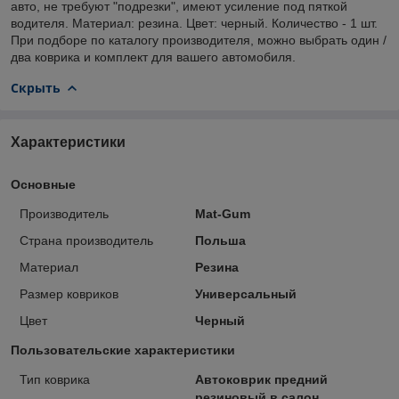
авто, не требуют "подрезки", имеют усиление под пяткой
водителя. Материал: резина. Цвет: черный. Количество - 1 шт.
При подборе по каталогу производителя, можно выбрать один /
два коврика и комплект для вашего автомобиля.
Скрыть
Характеристики
Основные
Производитель
Mat-Gum
Страна производитель
Польша
Материал
Резина
Размер ковриков
Универсальный
Цвет
Черный
Пользовательские характеристики
Тип коврика
Автоковрик предний
резиновый в салон