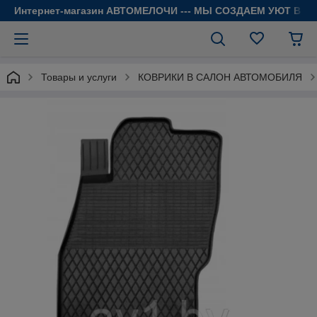
Интернет-магазин АВТОМЕЛОЧИ --- МЫ СОЗДАЕМ УЮТ В 
Товары и услуги
КОВРИКИ В САЛОН АВТОМОБИЛЯ