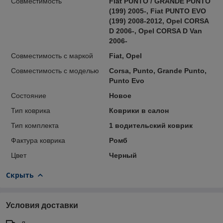
Совместимость
Fiat PUNTO / GRANDE PUNTO
(199) 2005-, Fiat PUNTO EVO
(199) 2008-2012, Opel CORSA
D 2006-, Opel CORSA D Van
2006-
Совместимость с маркой
Fiat, Opel
Совместимость с моделью
Corsa, Punto, Grande Punto,
Punto Evo
Состояние
Новое
Тип коврика
Коврики в салон
Тип комплекта
1 водительский коврик
Фактура коврика
Ромб
Цвет
Черный
Скрыть
Условия доставки