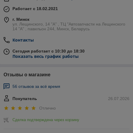
Работает с 18.02.2021
г. Минск
ул. Лещинского, 14 "А" , ТЦ "Автозапчасти на Лещинcкого
14 "A" , павильон 244, Минск, Беларусь
Контакты
Сегодня работает с 10:30 до 18:30
Показать весь график работы
Отзывы о магазине
56 отзывов за всё время
Покупатель
26.07.2026
Отлично
Сделка подтверждена через корзину