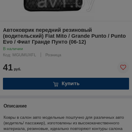
Автоковрик передний резиновый
(водительский) Fiat Mito / Grande Punto / Punto
Evo / Фиат Гранде Пунто (06-12)
В наличии
Код: MGUMUXFL
Розница
41
руб.
Купить
Описание
Ковры в салон авто модельные поштучно для различных авто
(водитель/ пассажир), изготовлены из высококачественного
материала, резиновые, идеально повторяют контуры салона