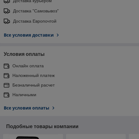
Доставка курьером
Доставка "Самовывоз"
Доставка Европочтой
Все условия доставки
Условия оплаты
Онлайн оплата
Наложенный платеж
Безналичный расчет
Наличными
Все условия оплаты
Подобные товары компании