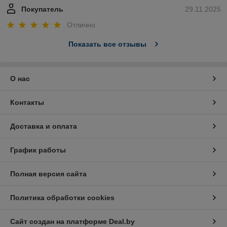
Покупатель
29.11.2025
Отлично
Показать все отзывы
О нас
Контакты
Доставка и оплата
График работы
Полная версия сайта
Политика обработки cookies
Сайт создан на платформе Deal.by