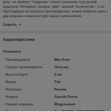
авто, не требуют "подрезки", имеют усиление под пяткой
водителя. Материал: резина. Цвет: черный. Количество - 1 шт.
При подборе по каталогу производителя, можно выбрать один /
два коврика и комплект для вашего автомобиля.
Скрыть
Характеристики
Основные
Производитель
Mat-Gum
Страна производитель
Польша
Высота борта
2 см
Марка
Fiat
Материал
Резина
Модель
Grande Punto
Размер ковриков
Модельный