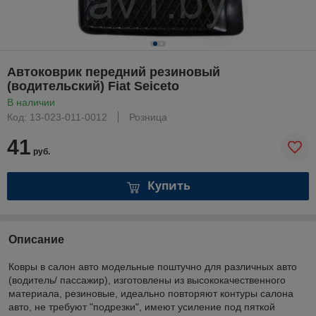
Автоковрик передний резиновый
(водительский) Fiat Seiceto
В наличии
Код: 13-023-011-0012
Розница
41
руб.
Купить
Описание
Ковры в салон авто модельные поштучно для различных авто
(водитель/ пассажир), изготовлены из высококачественного
материала, резиновые, идеально повторяют контуры салона
авто, не требуют "подрезки", имеют усиление под пяткой