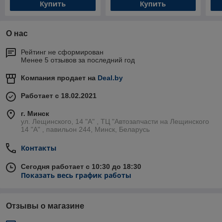
Купить
Купить
О нас
Рейтинг не сформирован
Менее 5 отзывов за последний год
Компания продает на
Deal.by
Работает с 18.02.2021
г. Минск
ул. Лещинского, 14 "А" , ТЦ "Автозапчасти на Лещинcкого
14 "A" , павильон 244, Минск, Беларусь
Контакты
Сегодня работает с 10:30 до 18:30
Показать весь график работы
Отзывы о магазине