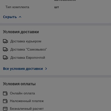
Тип комплекта
шт
Скрыть
Условия доставки
Доставка курьером
Доставка "Самовывоз"
Доставка Европочтой
Все условия доставки
Условия оплаты
Онлайн оплата
Наложенный платеж
Безналичный расчет