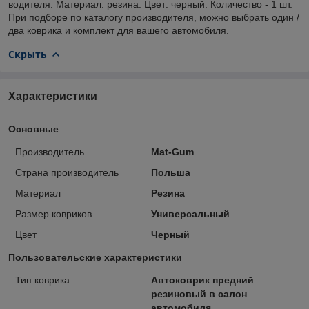
водителя. Материал: резина. Цвет: черный. Количество - 1 шт.
При подборе по каталогу производителя, можно выбрать один /
два коврика и комплект для вашего автомобиля.
Скрыть
Характеристики
Основные
Производитель
Mat-Gum
Страна производитель
Польша
Материал
Резина
Размер ковриков
Универсальный
Цвет
Черный
Пользовательские характеристики
Тип коврика
Автоковрик предний
резиновый в салон
автомобиля