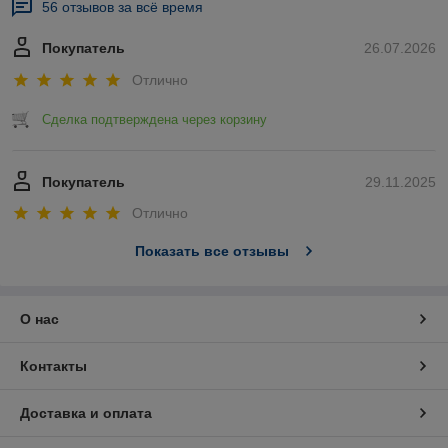
56 отзывов за всё время
Покупатель
26.07.2026
Отлично
Сделка подтверждена через корзину
Покупатель
29.11.2025
Отлично
Показать все отзывы
О нас
Контакты
Доставка и оплата