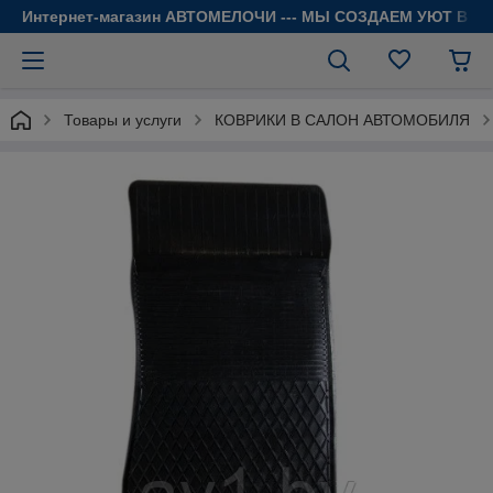
Интернет-магазин АВТОМЕЛОЧИ --- МЫ СОЗДАЕМ УЮТ В 
Товары и услуги
КОВРИКИ В САЛОН АВТОМОБИЛЯ