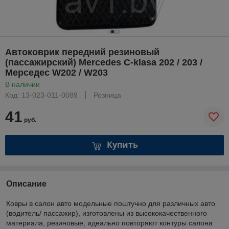
Автоковрик передний резиновый
(пассажирский) Mercedes C-klasa 202 / 203 /
Мерседес W202 / W203
В наличии
Код: 13-023-011-0089
Розница
41
руб.
Купить
Описание
Ковры в салон авто модельные поштучно для различных авто
(водитель/ пассажир), изготовлены из высококачественного
материала, резиновые, идеально повторяют контуры салона