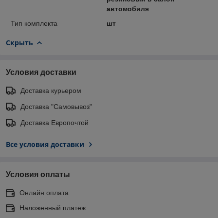
автомобиля
Тип комплекта
шт
Скрыть
Условия доставки
Доставка курьером
Доставка "Самовывоз"
Доставка Европочтой
Все условия доставки
Условия оплаты
Онлайн оплата
Наложенный платеж