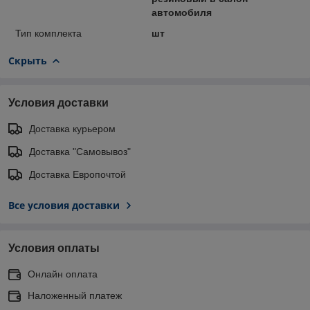
автомобиля
Тип комплекта
шт
Скрыть
Условия доставки
Доставка курьером
Доставка "Самовывоз"
Доставка Европочтой
Все условия доставки
Условия оплаты
Онлайн оплата
Наложенный платеж