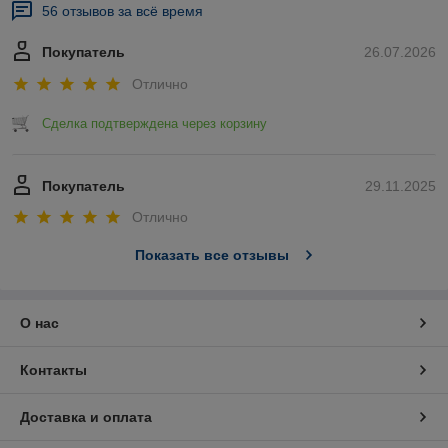
56 отзывов за всё время
Покупатель
26.07.2026
Отлично
Сделка подтверждена через корзину
Покупатель
29.11.2025
Отлично
Показать все отзывы
О нас
Контакты
Доставка и оплата