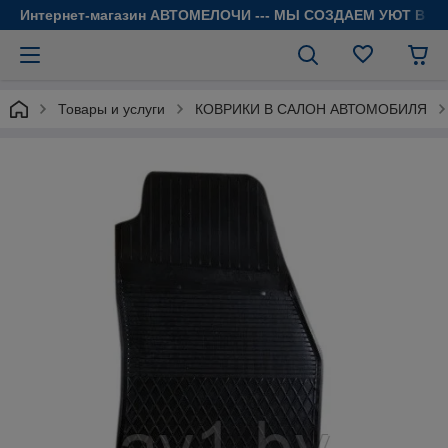
Интернет-магазин АВТОМЕЛОЧИ --- МЫ СОЗДАЕМ УЮТ В 
Товары и услуги
КОВРИКИ В САЛОН АВТОМОБИЛЯ