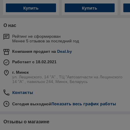
Купить
Купить
О нас
Рейтинг не сформирован
Менее 5 отзывов за последний год
Компания продает на
Deal.by
Работает с 18.02.2021
г. Минск
ул. Лещинского, 14 "А" , ТЦ "Автозапчасти на Лещинcкого
14 "A" , павильон 244, Минск, Беларусь
Контакты
Показать весь график работы
Сегодня выходной
Отзывы о магазине