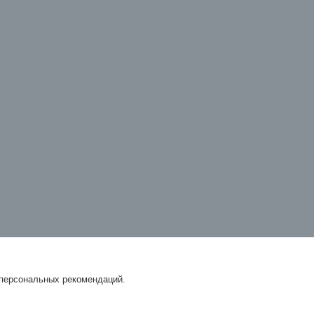
 персональных рекомендаций.