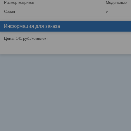
Размер ковриков
Модельные
Серия
v
Информация для заказа
Цена:
141
руб.
/комплект