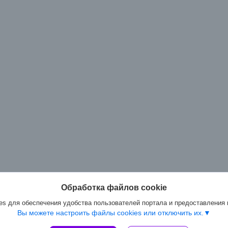
Обработка файлов cookie
s для обеспечения удобства пользователей портала и предоставления
Вы можете настроить файлы cookies или отключить их.