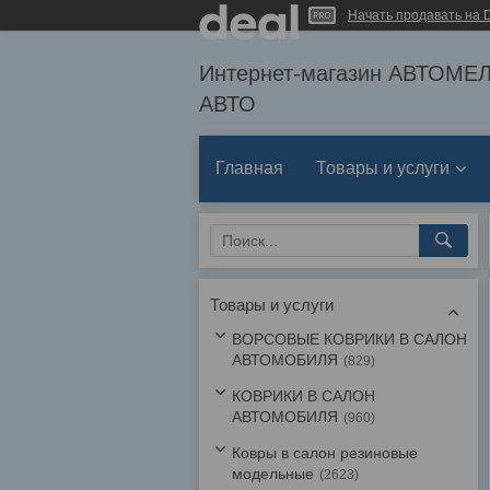
Начать продавать на D
Интернет-магазин АВТОМ
АВТО
Главная
Товары и услуги
Товары и услуги
ВОРСОВЫЕ КОВРИКИ В САЛОН
АВТОМОБИЛЯ
829
КОВРИКИ В САЛОН
АВТОМОБИЛЯ
960
Ковры в салон резиновые
модельные
2623