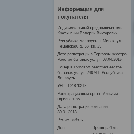
Информация для
покупателя
Индивидуальный предприниматель
Кратынский Валерий Викторович
Республика Беларусь, г. Минск, ул.
Неманская, д. 38, кв. 25
Дата регистрации в Торговом реестре/
Реестре бытовых услуг: 08.04.2015
Номер в Торговом реестре/Реестре
бытовых услуг: 240741, Республика
Беларусь
УНП: 191879218
Регистрационный орган: Минский
горисполком
Дата регистрации компании:
30.01.2013
Режим работы:
День
Время работы