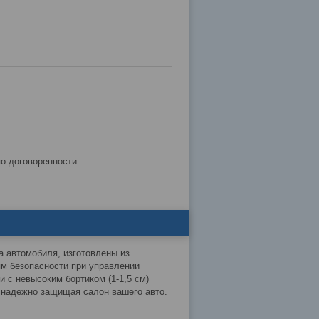
по договоренности
 автомобиля, изготовлены из
м безопасности при управлении
и с невысоким бортиком (1-1,5 см)
, надежно защищая салон вашего авто.