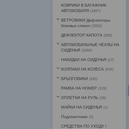
КОВРИКИ В БАГАЖНИК
АВТОМОБИЛЯ
1867
ВЕТРОВИКИ Дефлекторы
боковых стекол
3053
ДЕФЛЕКТОР КАПОТА
505
АВТОМОБИЛЬНЫЕ ЧЕХЛЫ НА
СИДЕНЬЯ
1060
НАКИДКИ НА СИДЕНЬЯ
27
КОЛПАКИ НА КОЛЕСА
556
БРЫЗГОВИКИ
292
РАМКА НА НОМЕР
128
ОПЛЕТКИ НА РУЛЬ
39
МАЙКИ НА СИДЕНЬЯ
1
Подлокотники
5
СРЕДСТВА ПО УХОДУ /