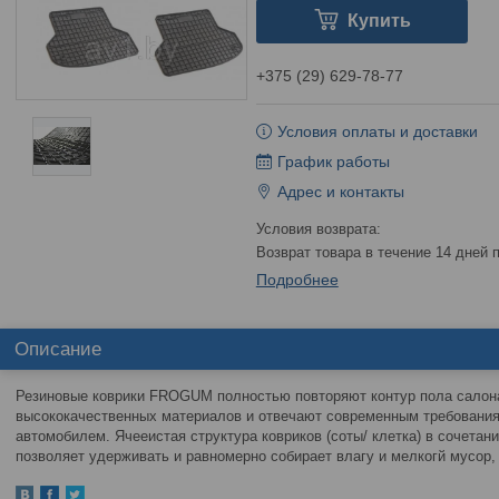
Купить
+375 (29) 629-78-77
Условия оплаты и доставки
График работы
Адрес и контакты
возврат товара в течение 14 дней
Подробнее
Описание
Резиновые коврики FROGUM полностью повторяют контур пола салона
высококачественных материалов и отвечают современным требования
автомобилем. Ячееистая структура ковриков (соты/ клетка) в сочетани
позволяет удерживать и равномерно собирает влагу и мелкогй мусор