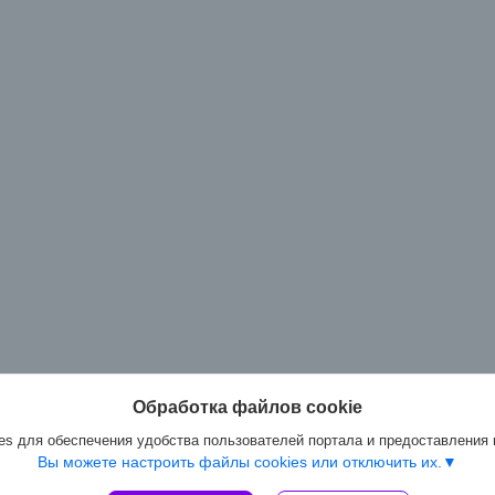
Обработка файлов cookie
s для обеспечения удобства пользователей портала и предоставления
Вы можете настроить файлы cookies или отключить их.