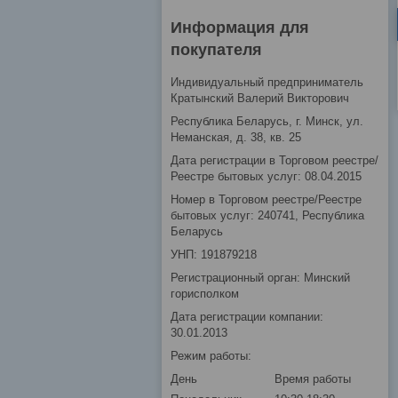
Информация для
покупателя
Индивидуальный предприниматель
Кратынский Валерий Викторович
Республика Беларусь, г. Минск, ул.
Неманская, д. 38, кв. 25
Дата регистрации в Торговом реестре/
Реестре бытовых услуг: 08.04.2015
Номер в Торговом реестре/Реестре
бытовых услуг: 240741, Республика
Беларусь
УНП: 191879218
Регистрационный орган: Минский
горисполком
Дата регистрации компании:
30.01.2013
Режим работы:
День
Время работы