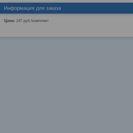
Информация для заказа
Цена:
147
руб.
/комплект