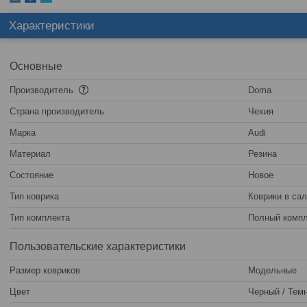
Характеристики
Основные
Производитель
Doma
Страна производитель
Чехия
Марка
Audi
Материал
Резина
Состояние
Новое
Тип коврика
Коврики в са
Тип комплекта
Полный компл
Пользовательские характеристики
Размер ковриков
Модельные
Цвет
Черный / Темн