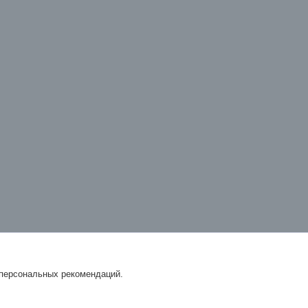
 персональных рекомендаций.