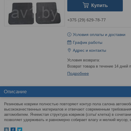
Купить
+375 (29) 629-78-77
Условия оплаты и доставки
График работы
Адрес и контакты
возврат товара в течение 14 дней
Подробнее
Описание
Резиновые коврики полностью повторяют контур пола салона автомоб
высококачественных материалов и отвечают современным требования
автомобилем. Ячееистая структура ковриков (соты/ клетка) в сочетани
позволяет удерживать и равномерно собирает влагу и мелкий мусор,