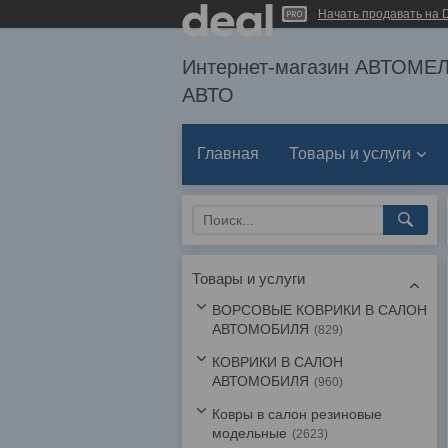
Начать продавать на D
Интернет-магазин АВТОМ
АВТО
Главная
Товары и услуги
Товары и услуги
ВОРСОВЫЕ КОВРИКИ В САЛОН
АВТОМОБИЛЯ
829
КОВРИКИ В САЛОН
АВТОМОБИЛЯ
960
Ковры в салон резиновые
модельные
2623