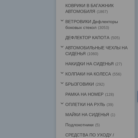
КОВРИКИ В БАГАЖНИК
АВТОМОБИЛЯ
1867
ВЕТРОВИКИ Дефлекторы
боковых стекол
3053
ДЕФЛЕКТОР КАПОТА
505
АВТОМОБИЛЬНЫЕ ЧЕХЛЫ НА
СИДЕНЬЯ
1060
НАКИДКИ НА СИДЕНЬЯ
27
КОЛПАКИ НА КОЛЕСА
556
БРЫЗГОВИКИ
292
РАМКА НА НОМЕР
128
ОПЛЕТКИ НА РУЛЬ
39
МАЙКИ НА СИДЕНЬЯ
1
Подлокотники
5
СРЕДСТВА ПО УХОДУ /