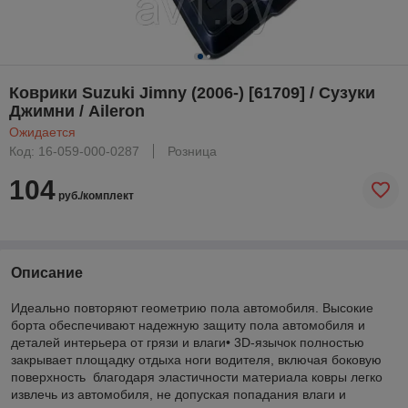
Коврики Suzuki Jimny (2006-) [61709] / Сузуки
Джимни / Aileron
Ожидается
Код: 16-059-000-0287
Розница
104
руб./комплект
Описание
Идеально повторяют геометрию пола автомобиля. Высокие
борта обеспечивают надежную защиту пола автомобиля и
деталей интерьера от грязи и влаги• 3D-язычок полностью
закрывает площадку отдыха ноги водителя, включая боковую
поверхность благодаря эластичности материала ковры легко
извлечь из автомобиля, не допуская попадания влаги и