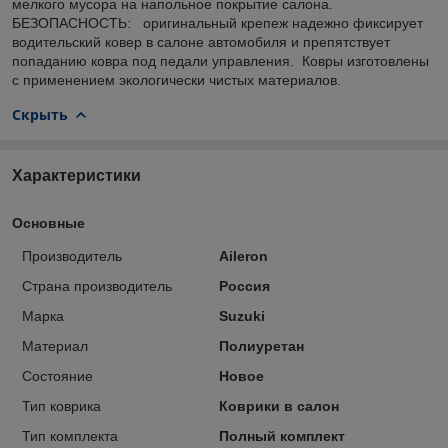
мелкого мусора на напольное покрытие салона.
БЕЗОПАСНОСТЬ: оригинальный крепеж надежно фиксирует
водительский ковер в салоне автомобиля и препятствует
попаданию ковра под педали управления. Ковры изготовлены
с применением экологически чистых материалов.
Скрыть
Характеристики
Основные
Производитель
Aileron
Страна производитель
Россия
Марка
Suzuki
Материал
Полиуретан
Состояние
Новое
Тип коврика
Коврики в салон
Тип комплекта
Полный комплект