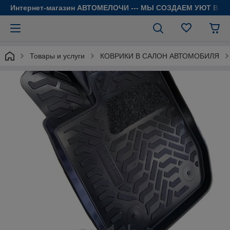
Интернет-магазин АВТОМЕЛОЧИ --- МЫ СОЗДАЕМ УЮТ В 
Товары и услуги
КОВРИКИ В САЛОН АВТОМОБИЛЯ