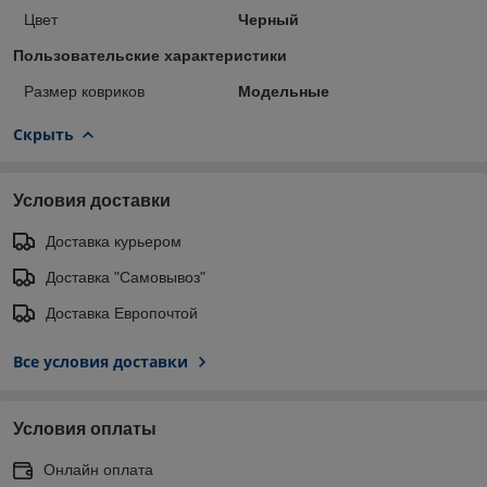
Цвет
Черный
Пользовательские характеристики
Размер ковриков
Модельные
Скрыть
Условия доставки
Доставка курьером
Доставка "Самовывоз"
Доставка Европочтой
Все условия доставки
Условия оплаты
Онлайн оплата