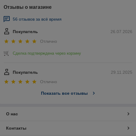
Отзывы о магазине
56 отзывов за всё время
Покупатель
26.07.2026
Отлично
Сделка подтверждена через корзину
Покупатель
29.11.2025
Отлично
Показать все отзывы
О нас
Контакты