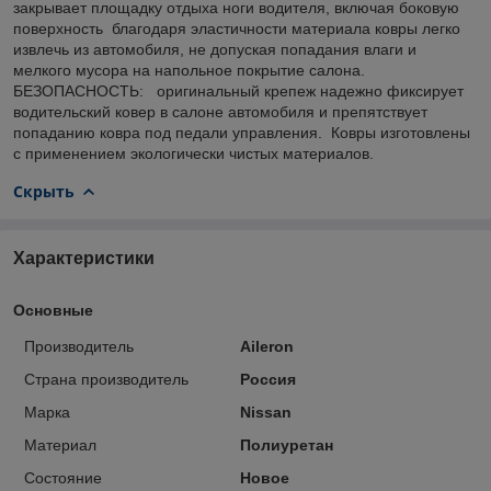
закрывает площадку отдыха ноги водителя, включая боковую
поверхность благодаря эластичности материала ковры легко
извлечь из автомобиля, не допуская попадания влаги и
мелкого мусора на напольное покрытие салона.
БЕЗОПАСНОСТЬ: оригинальный крепеж надежно фиксирует
водительский ковер в салоне автомобиля и препятствует
попаданию ковра под педали управления. Ковры изготовлены
с применением экологически чистых материалов.
Скрыть
Характеристики
Основные
Производитель
Aileron
Страна производитель
Россия
Марка
Nissan
Материал
Полиуретан
Состояние
Новое