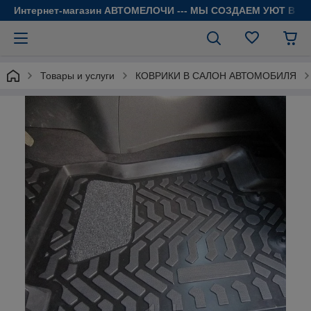
Интернет-магазин АВТОМЕЛОЧИ --- МЫ СОЗДАЕМ УЮТ В 
Товары и услуги
КОВРИКИ В САЛОН АВТОМОБИЛЯ