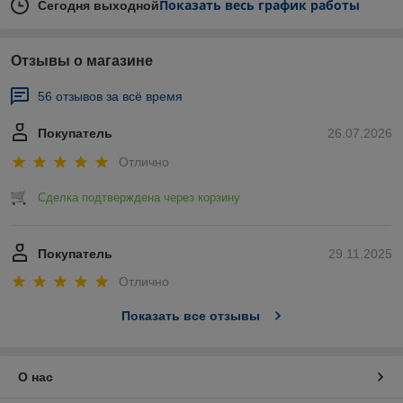
Показать весь график работы
Сегодня выходной
Отзывы о магазине
56 отзывов за всё время
Покупатель
26.07.2026
Отлично
Сделка подтверждена через корзину
Покупатель
29.11.2025
Отлично
Показать все отзывы
О нас