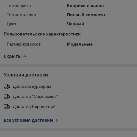
Тип коврика
Коврики в салон
Тип комплекта
Полный комплект
Цвет
Черный
Пользовательские характеристики
Размер ковриков
Модельные
Скрыть
Условия доставки
Доставка курьером
Доставка "Самовывоз"
Доставка Европочтой
Все условия доставки