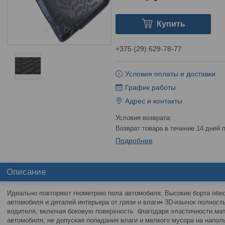
Купить
+375 (29) 629-78-77
Условия оплаты и доставки
График работы
Адрес и контакты
возврат товара в течение 14 дней
Подробнее
Описание
Идеально повторяют геометрию пола автомобиля. Высокие борта об
автомобиля и деталей интерьера от грязи и влаги• 3D-язычок полнос
водителя, включая боковую поверхность благодаря эластичности мат
автомобиля, не допуская попадания влаги и мелкого мусора на напол