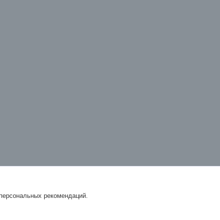
 персональных рекомендаций.