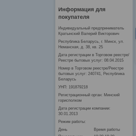
Информация для
покупателя
Индивидуальный предприниматель
Кратынский Валерий Викторович
Республика Беларусь, г. Минск, ул.
Неманская, д. 38, кв. 25
Дата регистрации в Торговом реестре/
Реестре бытовых услуг: 08.04.2015
Номер в Торговом реестре/Реестре
бытовых услуг: 240741, Республика
Беларусь
УНП: 191879218
Регистрационный орган: Минский
горисполком
Дата регистрации компании:
30.01.2013
Режим работы:
День
Время работы