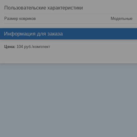
Пользовательские характеристики
Размер ковриков
Модельные
Информация для заказа
Цена:
104
руб.
/комплект