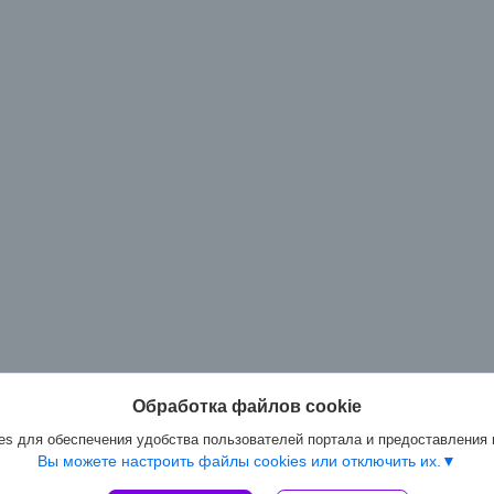
Обработка файлов cookie
s для обеспечения удобства пользователей портала и предоставления
Вы можете настроить файлы cookies или отключить их.