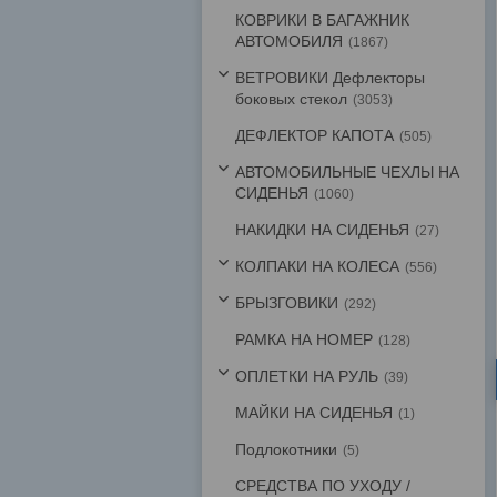
КОВРИКИ В БАГАЖНИК
АВТОМОБИЛЯ
1867
ВЕТРОВИКИ Дефлекторы
боковых стекол
3053
ДЕФЛЕКТОР КАПОТА
505
АВТОМОБИЛЬНЫЕ ЧЕХЛЫ НА
СИДЕНЬЯ
1060
НАКИДКИ НА СИДЕНЬЯ
27
КОЛПАКИ НА КОЛЕСА
556
БРЫЗГОВИКИ
292
РАМКА НА НОМЕР
128
ОПЛЕТКИ НА РУЛЬ
39
МАЙКИ НА СИДЕНЬЯ
1
Подлокотники
5
СРЕДСТВА ПО УХОДУ /