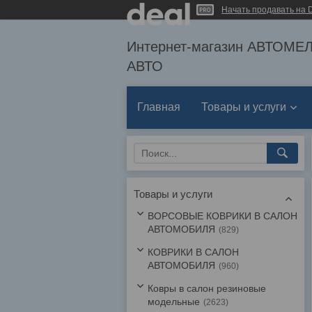
Начать продавать на D
Интернет-магазин АВТОМ
АВТО
Главная
Товары и услуги
Товары и услуги
ВОРСОВЫЕ КОВРИКИ В САЛОН
АВТОМОБИЛЯ
829
КОВРИКИ В САЛОН
АВТОМОБИЛЯ
960
Ковры в салон резиновые
модельные
2623